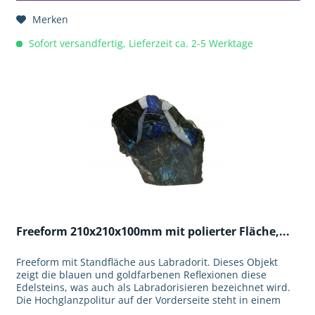
Merken
Sofort versandfertig, Lieferzeit ca. 2-5 Werktage
Freeform 210x210x100mm mit polierter Fläche,...
Freeform mit Standfläche aus Labradorit. Dieses Objekt
zeigt die blauen und goldfarbenen Reflexionen diese
Edelsteins, was auch als Labradorisieren bezeichnet wird.
Die Hochglanzpolitur auf der Vorderseite steht in einem
tollen Kontrast...