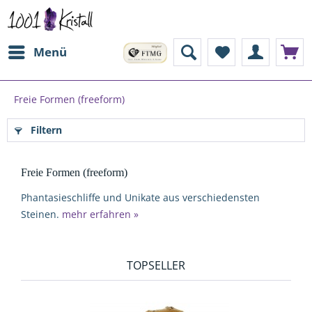
Menü
Freie Formen (freeform)
Filtern
Freie Formen (freeform)
Phantasieschliffe und Unikate aus verschiedensten
Steinen.
mehr erfahren »
TOPSELLER