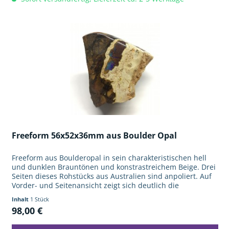
Freeform 56x52x36mm aus Boulder Opal
Freeform aus Boulderopal in sein charakteristischen hell
und dunklen Brauntönen und konstrastreichem Beige. Drei
Seiten dieses Rohstücks aus Australien sind anpoliert. Auf
Vorder- und Seitenansicht zeigt sich deutlich die
blaugrüne...
Inhalt
1 Stück
98,00 €