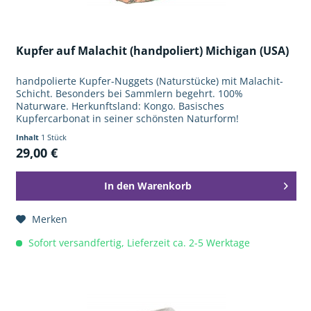
Kupfer auf Malachit (handpoliert) Michigan (USA)
handpolierte Kupfer-Nuggets (Naturstücke) mit Malachit-
Schicht. Besonders bei Sammlern begehrt. 100%
Naturware. Herkunftsland: Kongo. Basisches
Kupfercarbonat in seiner schönsten Naturform!
Inhalt
1 Stück
29,00 €
In den
Warenkorb
Merken
Sofort versandfertig, Lieferzeit ca. 2-5 Werktage