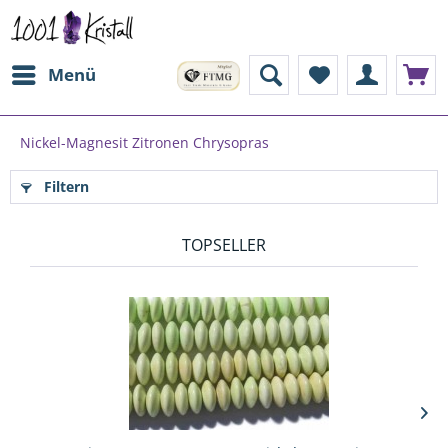
Menü
Nickel-Magnesit Zitronen Chrysopras
Filtern
TOPSELLER