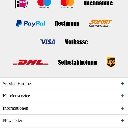
Service Hotline
Kundenservice
Informationen
Newsletter