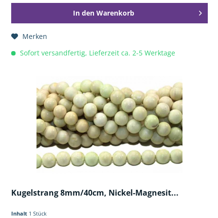
In den
Warenkorb
Merken
Sofort versandfertig, Lieferzeit ca. 2-5 Werktage
Kugelstrang 8mm/40cm, Nickel-Magnesit...
Inhalt
1 Stück