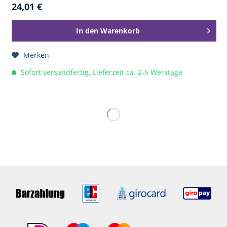
24,01 €
In den
Warenkorb
Merken
Sofort versandfertig, Lieferzeit ca. 2-5 Werktage