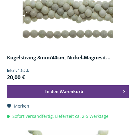
Kugelstrang 8mm/40cm, Nickel-Magnesit...
Inhalt
1 Stück
20,00 €
In den
Warenkorb
Merken
Sofort versandfertig, Lieferzeit ca. 2-5 Werktage