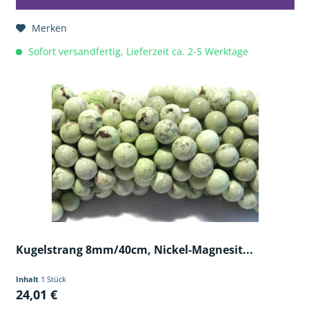
Merken
Sofort versandfertig, Lieferzeit ca. 2-5 Werktage
Kugelstrang 8mm/40cm, Nickel-Magnesit...
Inhalt
1 Stück
24,01 €