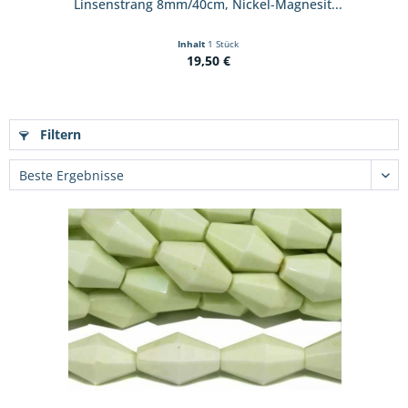
Linsenstrang 8mm/40cm, Nickel-Magnesit...
Inhalt
1 Stück
19,50 €
Filtern