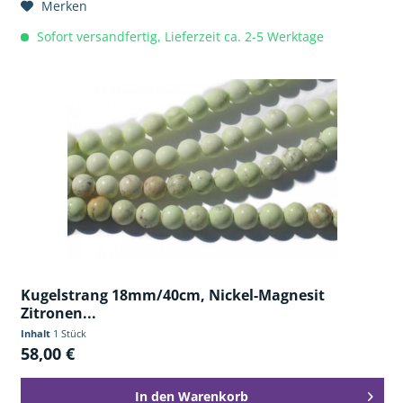
Merken
Sofort versandfertig, Lieferzeit ca. 2-5 Werktage
Kugelstrang 18mm/40cm, Nickel-Magnesit
Zitronen...
Inhalt
1 Stück
58,00 €
In den
Warenkorb