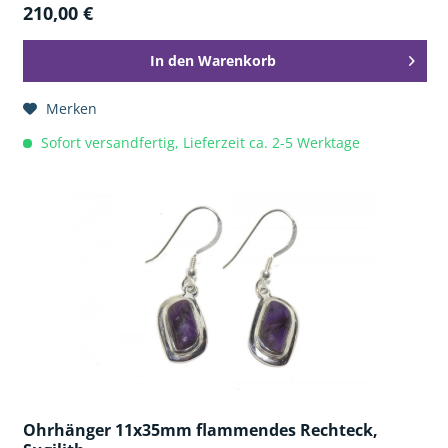
210,00 €
In den
Warenkorb
Merken
Sofort versandfertig, Lieferzeit ca. 2-5 Werktage
Ohrhänger 11x35mm flammendes Rechteck,