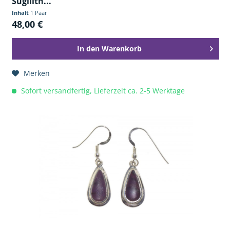
Sugilith...
Inhalt
1 Paar
48,00 €
In den
Warenkorb
Merken
Sofort versandfertig, Lieferzeit ca. 2-5 Werktage