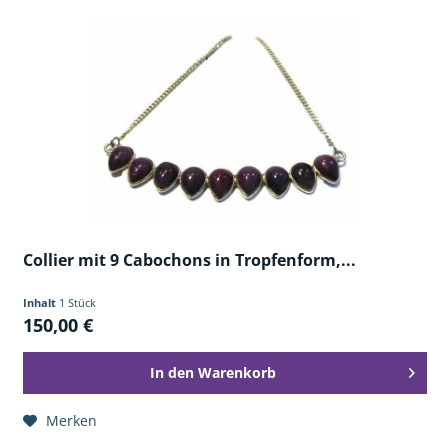
Collier mit 9 Cabochons in Tropfenform,...
Inhalt
1 Stück
150,00 €
In den
Warenkorb
Merken