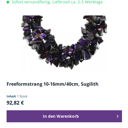
Sofort versandfertig, Lieferzeit ca. 2-5 Werktage
Freeformstrang 10-16mm/40cm, Sugilith
Inhalt
1 Stück
92,82 €
In den
Warenkorb