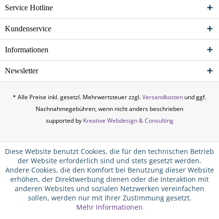
Service Hotline
Kundenservice
Informationen
Newsletter
* Alle Preise inkl. gesetzl. Mehrwertsteuer zzgl.
Versandkosten
und ggf.
Nachnahmegebühren, wenn nicht anders beschrieben
supported by
Kreative Webdesign & Consulting
Diese Website benutzt Cookies, die für den technischen Betrieb
der Website erforderlich sind und stets gesetzt werden.
Andere Cookies, die den Komfort bei Benutzung dieser Website
erhöhen, der Direktwerbung dienen oder die Interaktion mit
anderen Websites und sozialen Netzwerken vereinfachen
sollen, werden nur mit Ihrer Zustimmung gesetzt.
Mehr Informationen