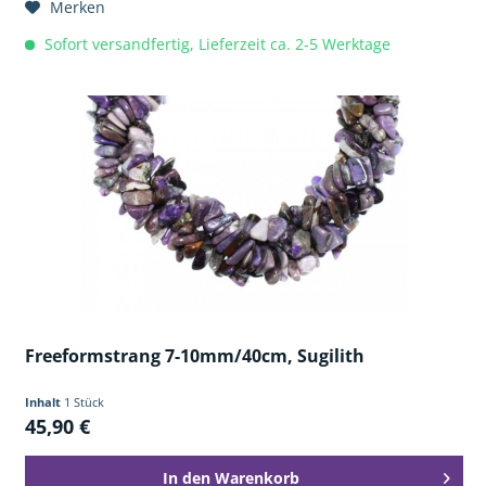
Merken
Sofort versandfertig, Lieferzeit ca. 2-5 Werktage
Freeformstrang 7-10mm/40cm, Sugilith
Inhalt
1 Stück
45,90 €
In den
Warenkorb