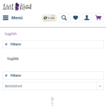
Menü
Sugilith
Filtern
Sugilith
Filtern