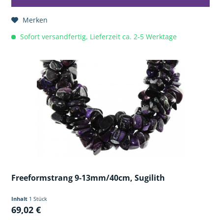
Merken
Sofort versandfertig, Lieferzeit ca. 2-5 Werktage
Freeformstrang 9-13mm/40cm, Sugilith
Inhalt
1 Stück
69,02 €