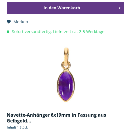
In den
Warenkorb
Merken
Sofort versandfertig, Lieferzeit ca. 2-5 Werktage
Navette-Anhänger 6x19mm in Fassung aus
Gelbgold...
Inhalt
1 Stück