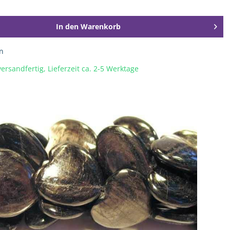
In den
Warenkorb
n
ersandfertig, Lieferzeit ca. 2-5 Werktage