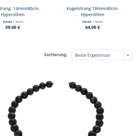
strang, 14mm/40cm,
Kugelstrang 18mm/40cm,
Hypersthen
Hypersthen
Inhalt
1 Stück
Inhalt
1 Stück
59,00 €
64,00 €
Sortierung: