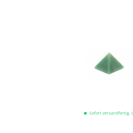
Sofort versandfertig, 