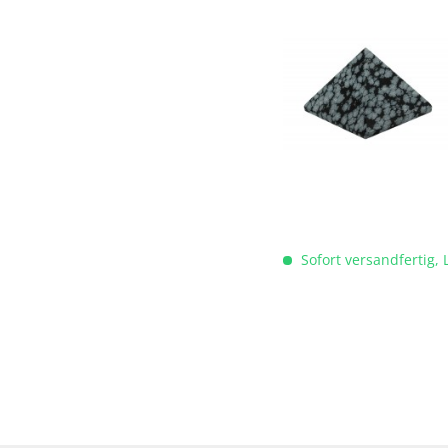
Sofort versandfertig, 