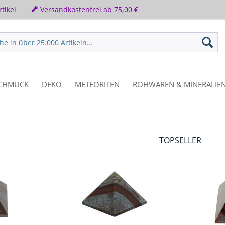
tikel
Versandkostenfrei ab 75,00 €
CHMUCK
DEKO
METEORITEN
ROHWAREN & MINERALIE
TOPSELLER