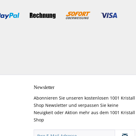
Newsletter
Abonnieren Sie unseren kostenlosen 1001 Kristall
Shop Newsletter und verpassen Sie keine
Neuigkeit oder Aktion mehr aus dem 1001 Kristall
Shop