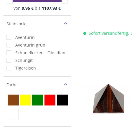
von
9,95 €
bis
1107,93 €
Steinsorte
Sofort versandfertig, 
Aventurin
Aventurin grün
Schneeflocken - Obsidian
Schungit
Tigereisen
Farbe