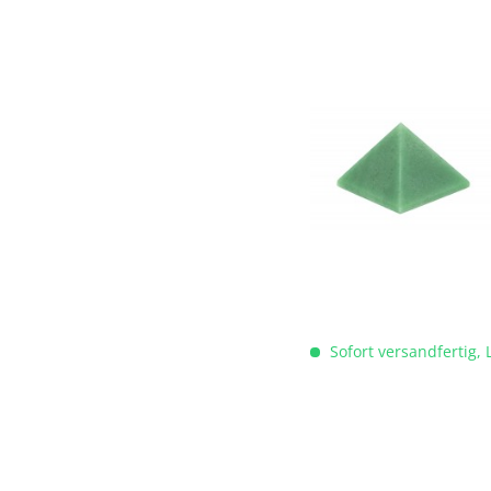
Sofort versandfertig, 