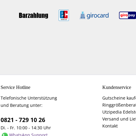
Service Hotline
Kundenservice
Telefonische Unterstützung
Gutscheine kau
Ringgrößenbera
und Beratung unter:
Utzipedia Edelst
0821 - 729 10 26
Versand und Lie
Kontakt
Di. - Fr. 10:00 - 14:30 Uhr
WhatsApp Support