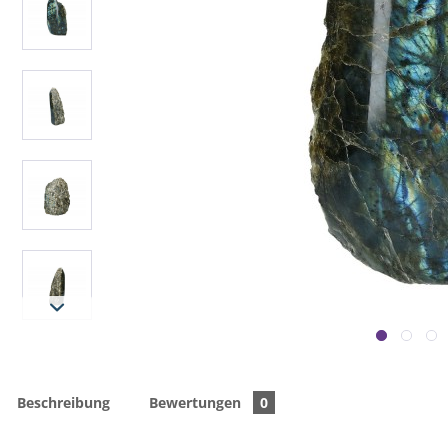
Beschreibung
Bewertungen
0