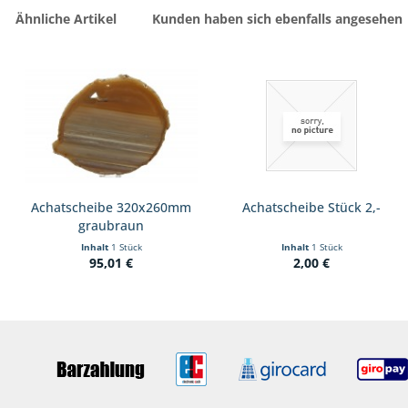
Ähnliche Artikel
Kunden haben sich ebenfalls angesehen
Achatscheibe 320x260mm
Achatscheibe Stück 2,-
graubraun
Inhalt
1 Stück
Inhalt
1 Stück
95,01 €
2,00 €