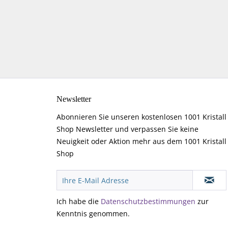
Newsletter
Abonnieren Sie unseren kostenlosen 1001 Kristall
Shop Newsletter und verpassen Sie keine
Neuigkeit oder Aktion mehr aus dem 1001 Kristall
Shop
Ich habe die
Datenschutzbestimmungen
zur
Kenntnis genommen.