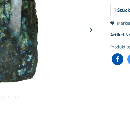
Merke
Artikel-Nr
Produkt te