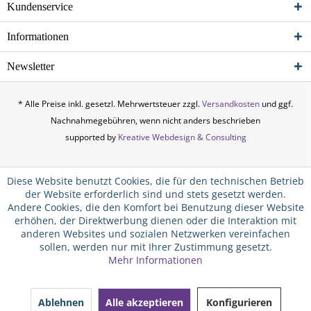
Kundenservice
Informationen
Newsletter
* Alle Preise inkl. gesetzl. Mehrwertsteuer zzgl.
Versandkosten
und ggf.
Nachnahmegebühren, wenn nicht anders beschrieben
supported by
Kreative Webdesign & Consulting
Diese Website benutzt Cookies, die für den technischen Betrieb
der Website erforderlich sind und stets gesetzt werden.
Andere Cookies, die den Komfort bei Benutzung dieser Website
erhöhen, der Direktwerbung dienen oder die Interaktion mit
anderen Websites und sozialen Netzwerken vereinfachen
sollen, werden nur mit Ihrer Zustimmung gesetzt.
Mehr Informationen
Ablehnen
Alle akzeptieren
Konfigurieren