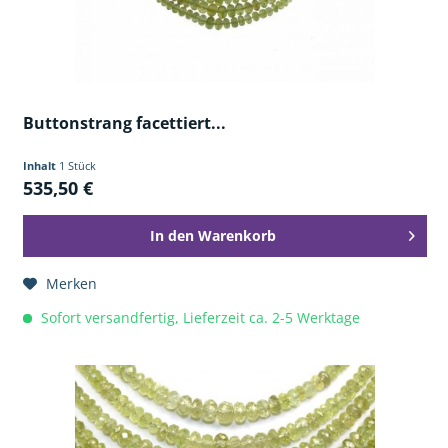
Buttonstrang facettiert...
Inhalt
1 Stück
535,50 €
In den
Warenkorb
Merken
Sofort versandfertig, Lieferzeit ca. 2-5 Werktage