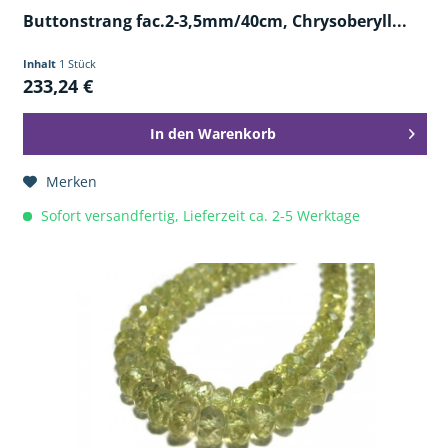
Buttonstrang fac.2-3,5mm/40cm, Chrysoberyll...
Inhalt
1 Stück
233,24 €
In den
Warenkorb
Merken
Sofort versandfertig, Lieferzeit ca. 2-5 Werktage