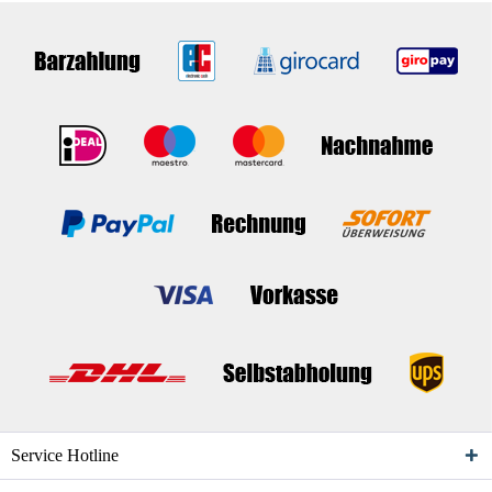
Service Hotline