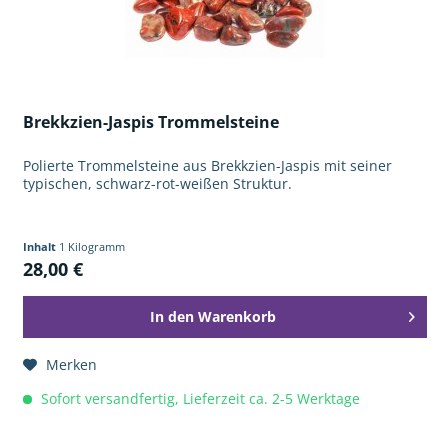
Brekkzien-Jaspis Trommelsteine
Polierte Trommelsteine aus Brekkzien-Jaspis mit seiner
typischen, schwarz-rot-weißen Struktur.
Inhalt
1 Kilogramm
28,00 €
In den
Warenkorb
Merken
Sofort versandfertig, Lieferzeit ca. 2-5 Werktage