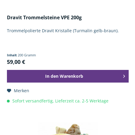
Dravit Trommelsteine VPE 200g
Trommelpolierte Dravit Kristalle (Turmalin gelb-braun).
Inhalt
200 Gramm
59,00 €
In den
Warenkorb
Merken
Sofort versandfertig, Lieferzeit ca. 2-5 Werktage