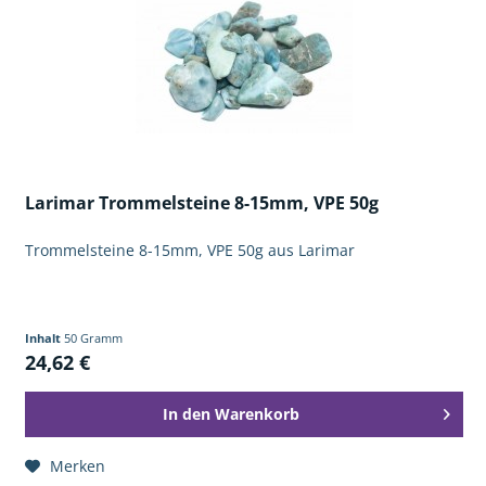
Larimar Trommelsteine 8-15mm, VPE 50g
Trommelsteine 8-15mm, VPE 50g aus Larimar
Inhalt
50 Gramm
24,62 €
In den
Warenkorb
Merken