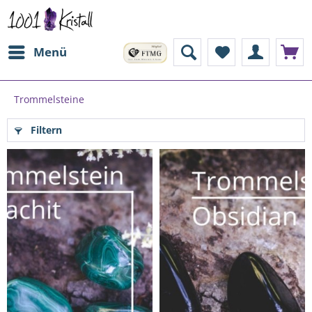
Menü
Trommelsteine
Filtern