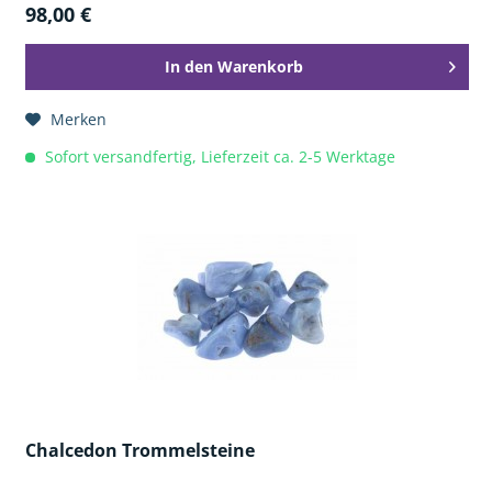
98,00 €
In den
Warenkorb
Merken
Sofort versandfertig, Lieferzeit ca. 2-5 Werktage
Chalcedon Trommelsteine