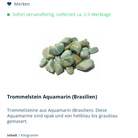
Merken
Sofort versandfertig, Lieferzeit ca. 2-5 Werktage
Trommelstein Aquamarin (Brasilien)
Trommelsteine aus Aquamarin (Brasilien). Diese
Aquamarine sind opak und von hellblau bis graublau
gemasert.
Inhalt
1 Kilogramm