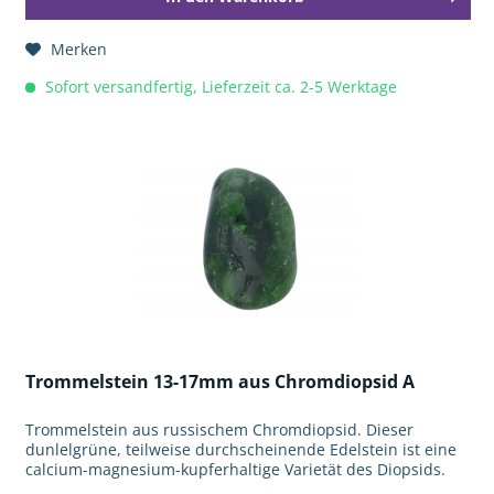
Merken
Sofort versandfertig, Lieferzeit ca. 2-5 Werktage
Trommelstein 13-17mm aus Chromdiopsid A
Trommelstein aus russischem Chromdiopsid. Dieser
dunlelgrüne, teilweise durchscheinende Edelstein ist eine
calcium-magnesium-kupferhaltige Varietät des Diopsids.