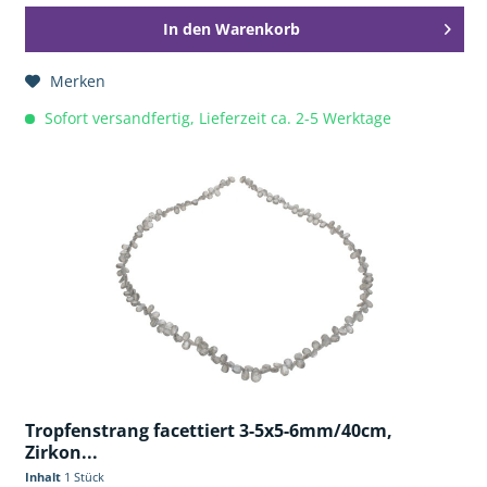
In den
Warenkorb
Merken
Sofort versandfertig, Lieferzeit ca. 2-5 Werktage
Tropfenstrang facettiert 3-5x5-6mm/40cm,
Zirkon...
Inhalt
1 Stück