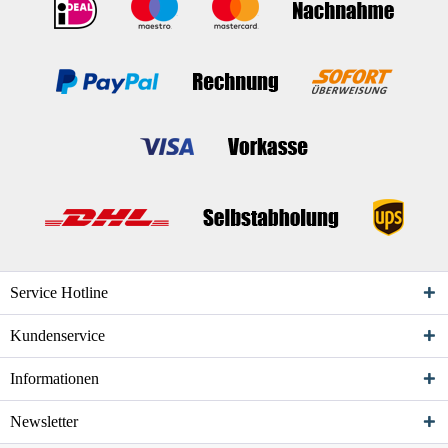
Service Hotline
Kundenservice
Informationen
Newsletter