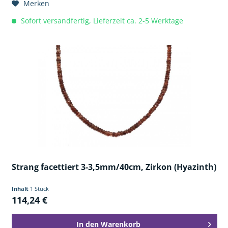
Merken
Sofort versandfertig, Lieferzeit ca. 2-5 Werktage
Strang facettiert 3-3,5mm/40cm, Zirkon (Hyazinth)
Inhalt
1 Stück
114,24 €
In den
Warenkorb