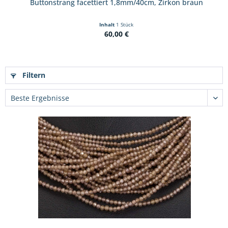
Buttonstrang facettiert 1,8mm/40cm, Zirkon braun
Inhalt
1 Stück
60,00 €
Filtern