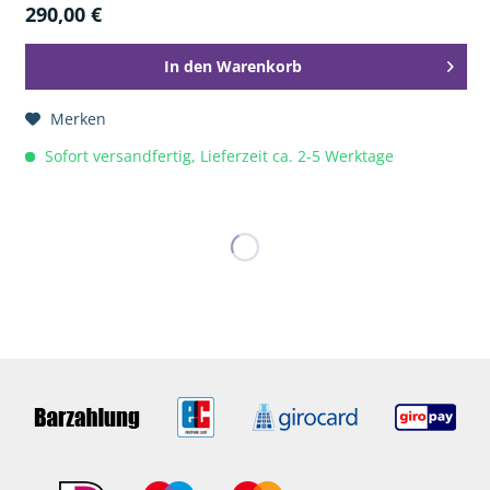
290,00 €
In den
Warenkorb
Merken
Sofort versandfertig, Lieferzeit ca. 2-5 Werktage