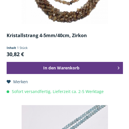
Kristallstrang 4-5mm/40cm, Zirkon
Inhalt
1 Stück
30,82 €
In den
Warenkorb
Merken
Sofort versandfertig, Lieferzeit ca. 2-5 Werktage