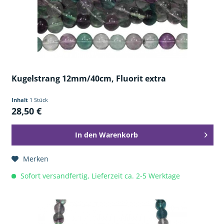
Kugelstrang 12mm/40cm, Fluorit extra
Inhalt
1 Stück
28,50 €
In den
Warenkorb
Merken
Sofort versandfertig, Lieferzeit ca. 2-5 Werktage