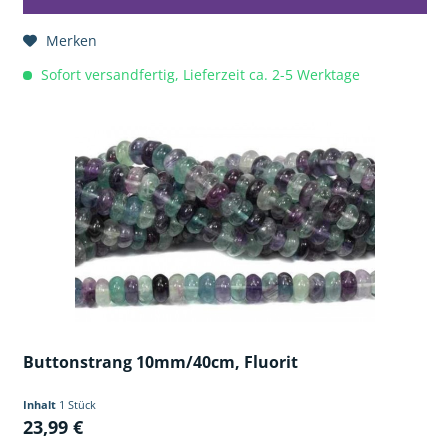
Merken
Sofort versandfertig, Lieferzeit ca. 2-5 Werktage
Buttonstrang 10mm/40cm, Fluorit
Inhalt
1 Stück
23,99 €