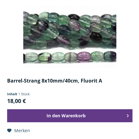
Barrel-Strang 8x10mm/40cm, Fluorit A
Inhalt
1 Stück
18,00 €
In den
Warenkorb
Merken