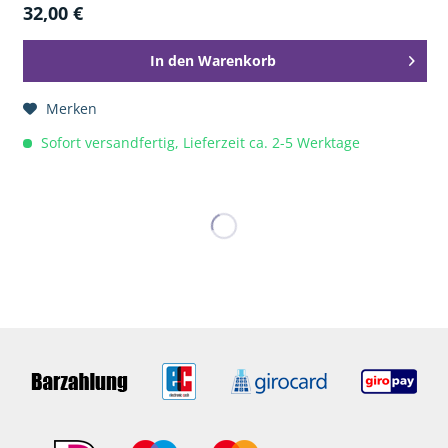
32,00 €
In den
Warenkorb
Merken
Sofort versandfertig, Lieferzeit ca. 2-5 Werktage