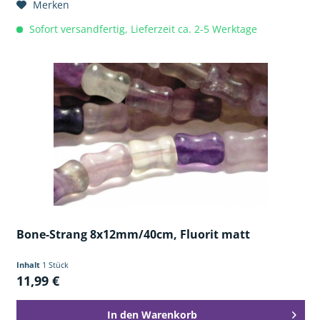
Merken
Sofort versandfertig, Lieferzeit ca. 2-5 Werktage
Bone-Strang 8x12mm/40cm, Fluorit matt
Inhalt
1 Stück
11,99 €
In den
Warenkorb