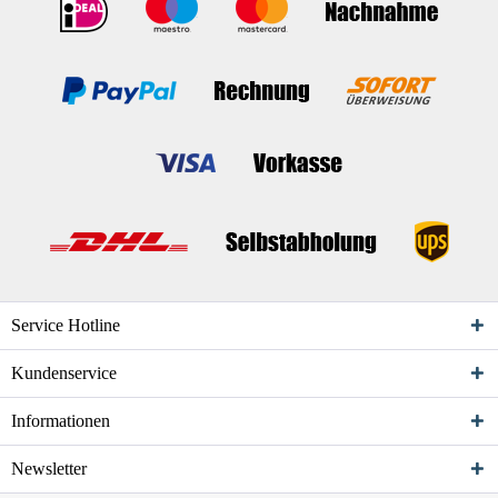
Service Hotline
Kundenservice
Informationen
Newsletter