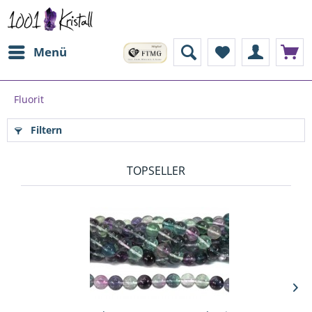
Menü
Fluorit
Filtern
TOPSELLER