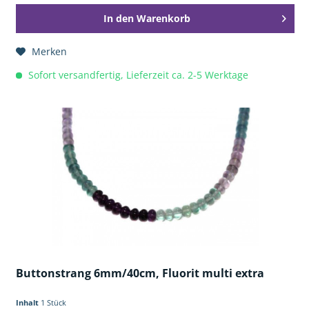
In den
Warenkorb
Merken
Sofort versandfertig, Lieferzeit ca. 2-5 Werktage
Buttonstrang 6mm/40cm, Fluorit multi extra
Inhalt
1 Stück