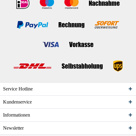
Service Hotline
Kundenservice
Informationen
Newsletter