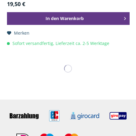
19,50 €
In den
Warenkorb
Merken
Sofort versandfertig, Lieferzeit ca. 2-5 Werktage