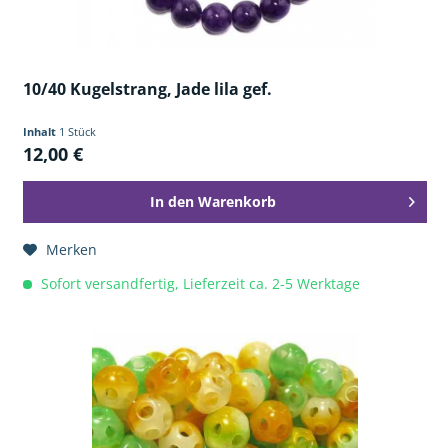
10/40 Kugelstrang, Jade lila gef.
Inhalt
1 Stück
12,00 €
In den
Warenkorb
Merken
Sofort versandfertig, Lieferzeit ca. 2-5 Werktage