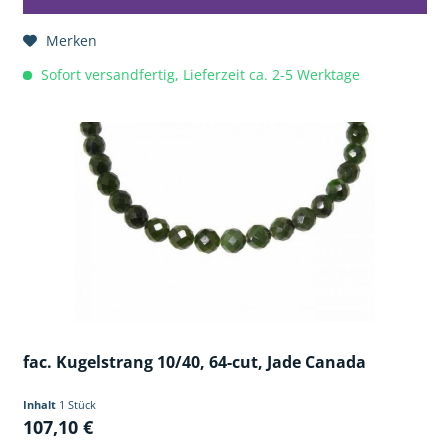
Merken
Sofort versandfertig, Lieferzeit ca. 2-5 Werktage
fac. Kugelstrang 10/40, 64-cut, Jade Canada
Inhalt
1 Stück
107,10 €