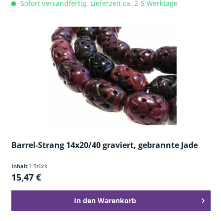
Sofort versandfertig, Lieferzeit ca. 2-5 Werktage
Barrel-Strang 14x20/40 graviert, gebrannte Jade
Inhalt
1 Stück
15,47 €
In den
Warenkorb