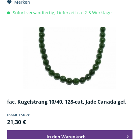
Merken
Sofort versandfertig, Lieferzeit ca. 2-5 Werktage
fac. Kugelstrang 10/40, 128-cut, Jade Canada gef.
Inhalt
1 Stück
21,30 €
In den
Warenkorb