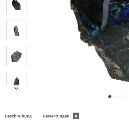
Beschreibung
Bewertungen
0