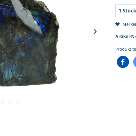
Merke
Artikel-Nr
Produkt te