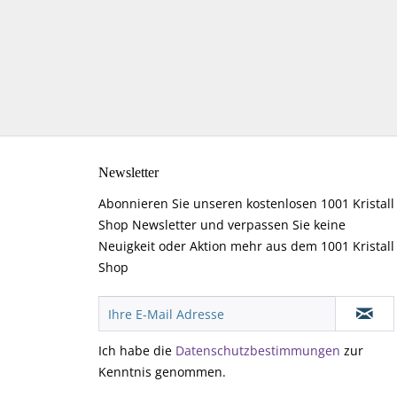
Newsletter
Abonnieren Sie unseren kostenlosen 1001 Kristall
Shop Newsletter und verpassen Sie keine
Neuigkeit oder Aktion mehr aus dem 1001 Kristall
Shop
Ich habe die
Datenschutzbestimmungen
zur
Kenntnis genommen.