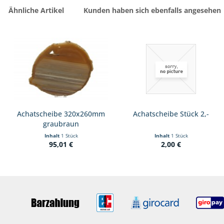
Ähnliche Artikel
Kunden haben sich ebenfalls angesehen
Achatscheibe 320x260mm
Achatscheibe Stück 2,-
graubraun
Inhalt
1 Stück
Inhalt
1 Stück
95,01 €
2,00 €