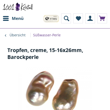
Menü
Übersicht
Süßwasser-Perle
Tropfen, creme, 15-16x26mm,
Barockperle