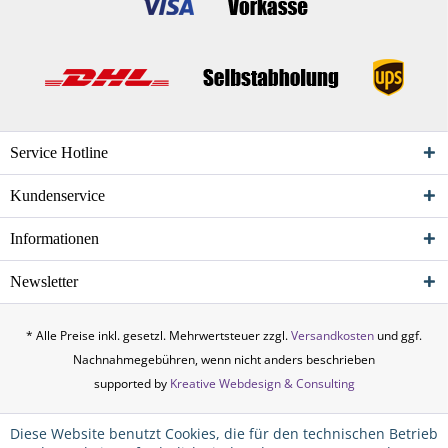
Service Hotline
Kundenservice
Informationen
Newsletter
* Alle Preise inkl. gesetzl. Mehrwertsteuer zzgl.
Versandkosten
und ggf.
Nachnahmegebühren, wenn nicht anders beschrieben
supported by
Kreative Webdesign & Consulting
Diese Website benutzt Cookies, die für den technischen Betrieb