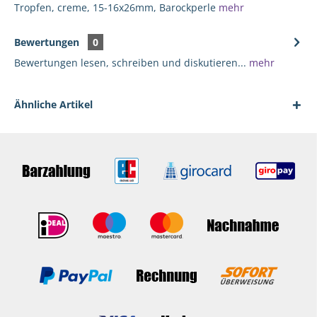
Tropfen, creme, 15-16x26mm, Barockperle
mehr
Bewertungen
0
Bewertungen lesen, schreiben und diskutieren...
mehr
Ähnliche Artikel