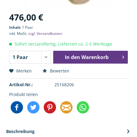
476,00 €
Inhalt:
1 Paar
inkl. MwSt.
zzgl. Versandkosten
Sofort versandfertig, Lieferzeit ca. 2-5 Werktage
In den
Warenkorb
Merken
Bewerten
Artikel-Nr.:
25168206
Produkt teilen
Beschreibung