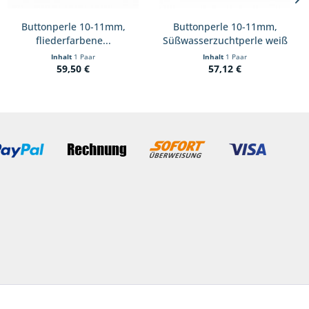
Buttonperle 10-11mm,
Buttonperle 10-11mm,
fliederfarbene...
Süßwasserzuchtperle weiß
A
Inhalt
1 Paar
Inhalt
1 Paar
59,50 €
57,12 €