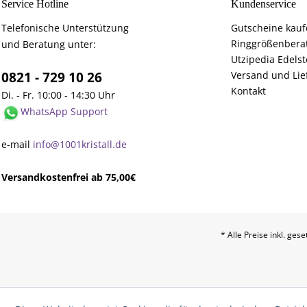
Service Hotline
Kundenservice
Telefonische Unterstützung
Gutscheine kau
Ringgrößenbera
und Beratung unter:
Utzipedia Edelst
0821 - 729 10 26
Versand und Lie
Kontakt
Di. - Fr. 10:00 - 14:30 Uhr
WhatsApp Support
e-mail
info@1001kristall.de
Versandkostenfrei ab 75,00€
* Alle Preise inkl. ges