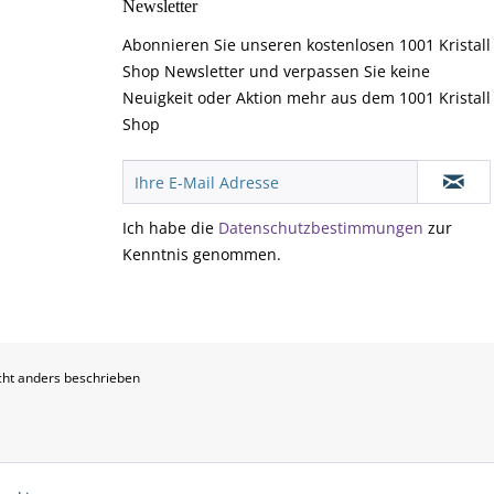
Newsletter
Abonnieren Sie unseren kostenlosen 1001 Kristall
Shop Newsletter und verpassen Sie keine
Neuigkeit oder Aktion mehr aus dem 1001 Kristall
Shop
Ich habe die
Datenschutzbestimmungen
zur
Kenntnis genommen.
ht anders beschrieben