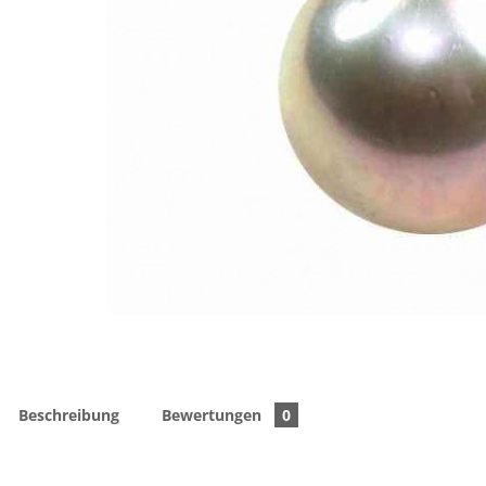
Beschreibung
Bewertungen
0