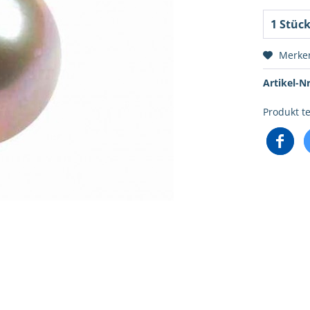
Merke
Artikel-Nr
Produkt te