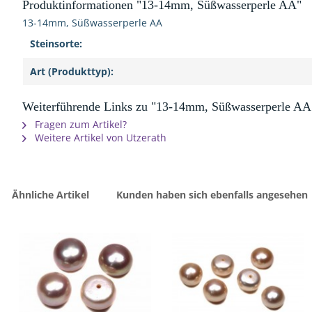
Produktinformationen "13-14mm, Süßwasserperle AA"
13-14mm, Süßwasserperle AA
Steinsorte:
Art (Produkttyp):
Weiterführende Links zu "13-14mm, Süßwasserperle AA
Fragen zum Artikel?
Weitere Artikel von Utzerath
Ähnliche Artikel
Kunden haben sich ebenfalls angesehen