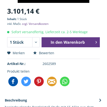
3.101,14 €
Inhalt:
1 Stück
inkl. MwSt.
zzgl. Versandkosten
Sofort versandfertig, Lieferzeit ca. 2-5 Werktage
In den
Warenkorb
Merken
Bewerten
Artikel-Nr.:
2602589
Produkt teilen
Beschreibung