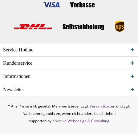
Service Hotline
Kundenservice
Informationen
Newsletter
* Alle Preise inkl. gesetzl. Mehrwertsteuer zzgl.
Versandkosten
und ggf.
Nachnahmegebühren, wenn nicht anders beschrieben
supported by
Kreative Webdesign & Consulting