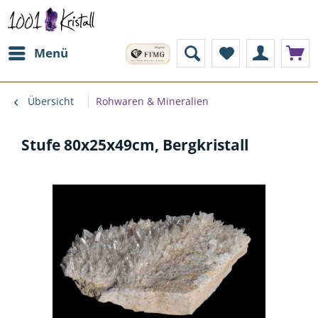
Menü
Übersicht
Rohwaren & Mineralien
Stufe 80x25x49cm, Bergkristall