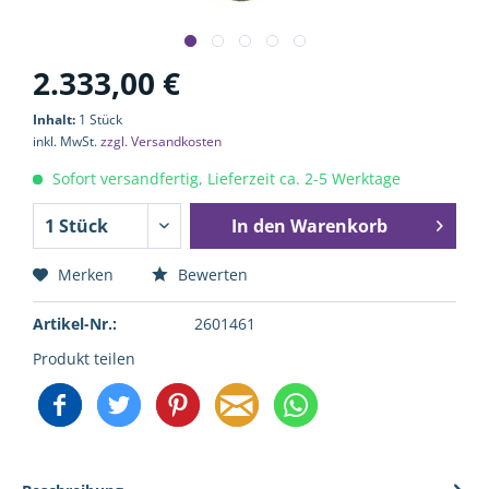
2.333,00 €
Inhalt:
1 Stück
inkl. MwSt.
zzgl. Versandkosten
Sofort versandfertig, Lieferzeit ca. 2-5 Werktage
In den
Warenkorb
Merken
Bewerten
Artikel-Nr.:
2601461
Produkt teilen