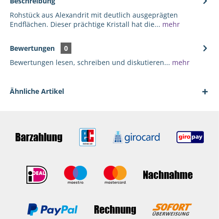
Beschreibung
Rohstück aus Alexandrit mit deutlich ausgeprägten
Endflächen. Dieser prächtige Kristall hat die...
mehr
Bewertungen
0
Bewertungen lesen, schreiben und diskutieren...
mehr
Ähnliche Artikel