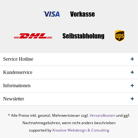
Service Hotline
Kundenservice
Informationen
Newsletter
* Alle Preise inkl. gesetzl. Mehrwertsteuer zzgl.
Versandkosten
und ggf.
Nachnahmegebühren, wenn nicht anders beschrieben
supported by
Kreative Webdesign & Consulting