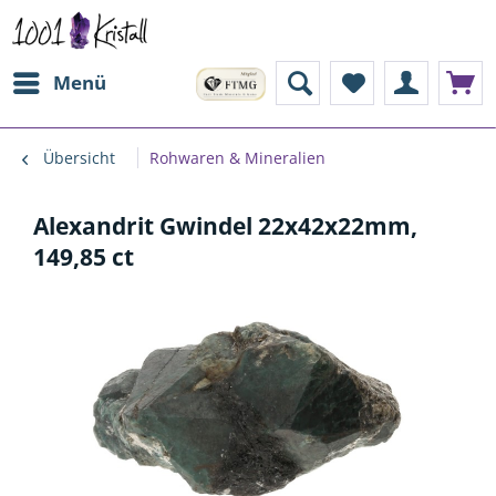
Menü
Übersicht
Rohwaren & Mineralien
Alexandrit Gwindel 22x42x22mm,
149,85 ct