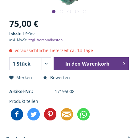
75,00 €
Inhalt:
1 Stück
inkl. MwSt.
zzgl. Versandkosten
voraussichtliche Lieferzeit ca. 14 Tage
In den
Warenkorb
Merken
Bewerten
Artikel-Nr.:
17195008
Produkt teilen