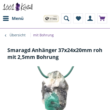
Menü
Übersicht
mit Bohrung
Smaragd Anhänger 37x24x20mm roh
mit 2,5mm Bohrung