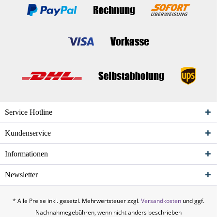
Service Hotline
Kundenservice
Informationen
Newsletter
* Alle Preise inkl. gesetzl. Mehrwertsteuer zzgl.
Versandkosten
und ggf.
Nachnahmegebühren, wenn nicht anders beschrieben