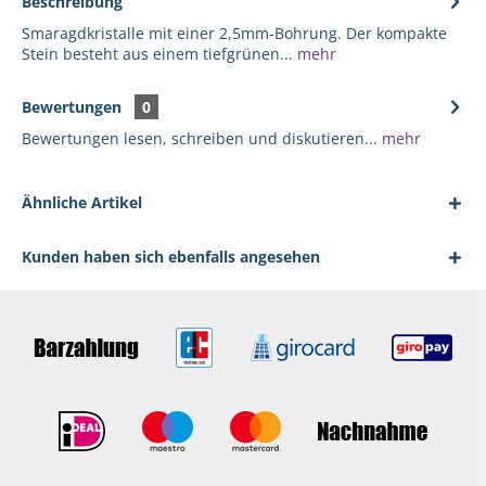
Beschreibung
Smaragdkristalle mit einer 2,5mm-Bohrung. Der kompakte
Stein besteht aus einem tiefgrünen...
mehr
Bewertungen
0
Bewertungen lesen, schreiben und diskutieren...
mehr
Ähnliche Artikel
Kunden haben sich ebenfalls angesehen