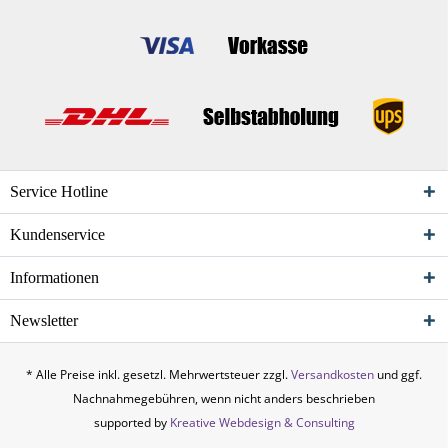
Service Hotline
Kundenservice
Informationen
Newsletter
* Alle Preise inkl. gesetzl. Mehrwertsteuer zzgl.
Versandkosten
und ggf.
Nachnahmegebühren, wenn nicht anders beschrieben
supported by
Kreative Webdesign & Consulting