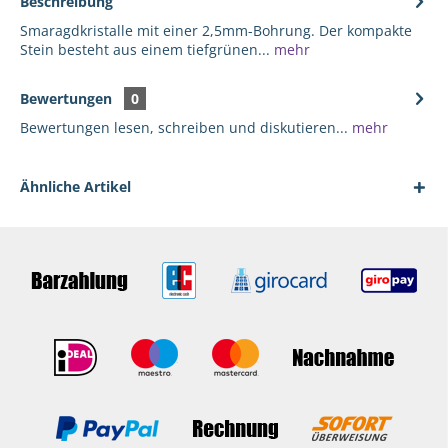
Beschreibung
Smaragdkristalle mit einer 2,5mm-Bohrung. Der kompakte
Stein besteht aus einem tiefgrünen...
mehr
Bewertungen
0
Bewertungen lesen, schreiben und diskutieren...
mehr
Ähnliche Artikel