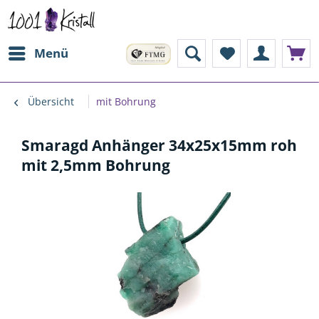
Menü
Übersicht
mit Bohrung
Smaragd Anhänger 34x25x15mm roh
mit 2,5mm Bohrung