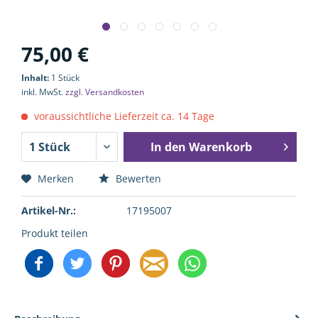
75,00 €
Inhalt:
1 Stück
inkl. MwSt.
zzgl. Versandkosten
voraussichtliche Lieferzeit ca. 14 Tage
In den
Warenkorb
Merken
Bewerten
Artikel-Nr.:
17195007
Produkt teilen