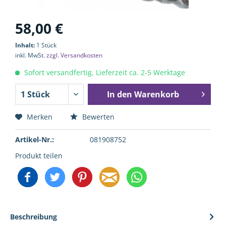
58,00 €
Inhalt:
1 Stück
inkl. MwSt.
zzgl. Versandkosten
Sofort versandfertig, Lieferzeit ca. 2-5 Werktage
In den
Warenkorb
Merken
Bewerten
Artikel-Nr.:
081908752
Produkt teilen
Beschreibung