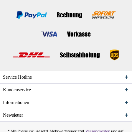
Service Hotline
Kundenservice
Informationen
Newsletter
* Alle Preise inkl. gesetzl. Mehrwertsteuer zzgl.
Versandkosten
und ggf.