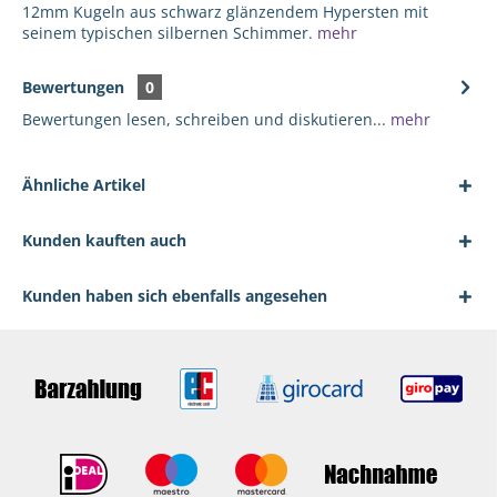
12mm Kugeln aus schwarz glänzendem Hypersten mit
seinem typischen silbernen Schimmer.
mehr
Bewertungen
0
Bewertungen lesen, schreiben und diskutieren...
mehr
Ähnliche Artikel
Kunden kauften auch
Kunden haben sich ebenfalls angesehen