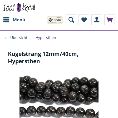
Menü
Übersicht
Hypersthen
Kugelstrang 12mm/40cm,
Hypersthen