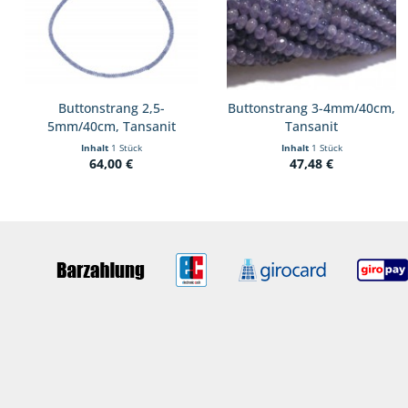
Buttonstrang 2,5-
Buttonstrang 3-4mm/40cm,
5mm/40cm, Tansanit
Tansanit
Inhalt
1 Stück
Inhalt
1 Stück
64,00 €
47,48 €