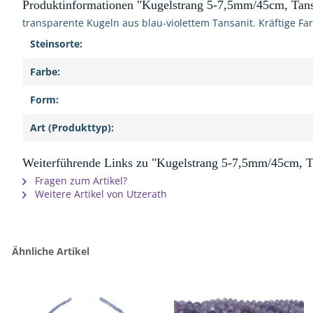
Produktinformationen "Kugelstrang 5-7,5mm/45cm, Tan
transparente Kugeln aus blau-violettem Tansanit. Kräftige Far
Steinsorte:
Farbe:
Form:
Art (Produkttyp):
Weiterführende Links zu "Kugelstrang 5-7,5mm/45cm, T
Fragen zum Artikel?
Weitere Artikel von Utzerath
Ähnliche Artikel