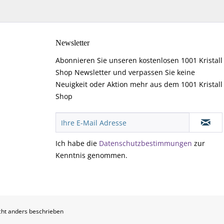
Newsletter
Abonnieren Sie unseren kostenlosen 1001 Kristall
Shop Newsletter und verpassen Sie keine
Neuigkeit oder Aktion mehr aus dem 1001 Kristall
Shop
Ich habe die
Datenschutzbestimmungen
zur
Kenntnis genommen.
ht anders beschrieben