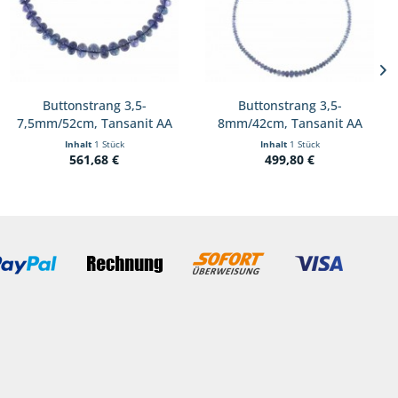
Buttonstrang 3,5-
Buttonstrang 3,5-
7,5mm/52cm, Tansanit AA
8mm/42cm, Tansanit AA
Inhalt
1 Stück
Inhalt
1 Stück
561,68 €
499,80 €