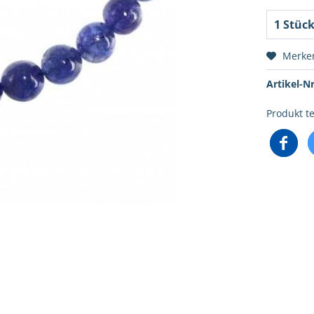
Merke
Artikel-Nr
Produkt te