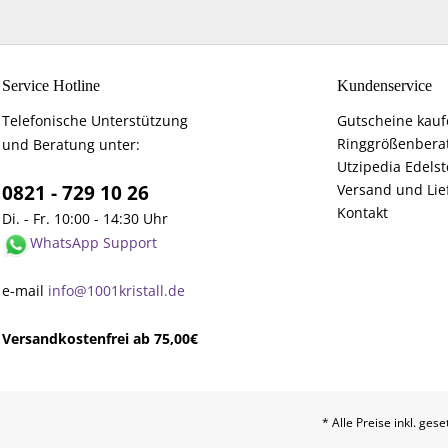
Service Hotline
Kundenservice
Telefonische Unterstützung
Gutscheine kau
Ringgrößenbera
und Beratung unter:
Utzipedia Edelst
0821 - 729 10 26
Versand und Lie
Kontakt
Di. - Fr. 10:00 - 14:30 Uhr
WhatsApp Support
e-mail
info@1001kristall.de
Versandkostenfrei ab 75,00€
* Alle Preise inkl. ges