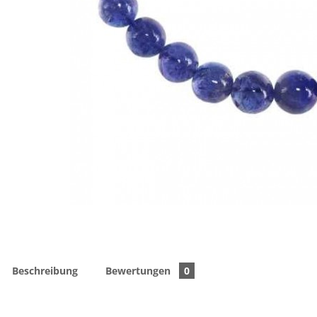
Beschreibung
Bewertungen
0