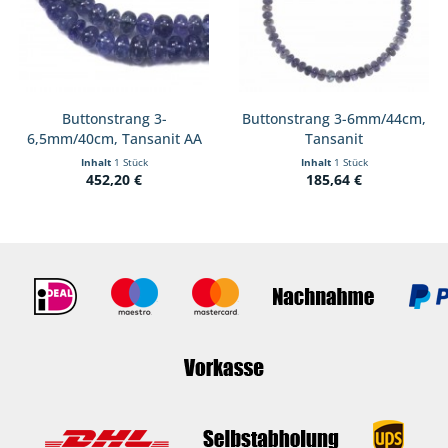
Buttonstrang 3-
Buttonstrang 3-6mm/44cm,
6,5mm/40cm, Tansanit AA
Tansanit
Inhalt
1 Stück
Inhalt
1 Stück
452,20 €
185,64 €