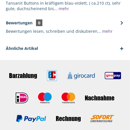
Tansanit Buttons in kräftigem blau-violett, ( ca.210 ct), sehr
gute, duchscheinend bis...
mehr
Bewertungen
0
Bewertungen lesen, schreiben und diskutieren...
mehr
Ähnliche Artikel