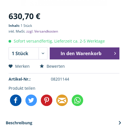
630,70 €
Inhalt:
1 Stück
inkl. MwSt.
zzgl. Versandkosten
Sofort versandfertig, Lieferzeit ca. 2-5 Werktage
In den
Warenkorb
Merken
Bewerten
Artikel-Nr.:
08201144
Produkt teilen
Beschreibung