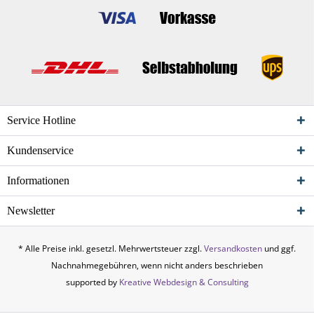
Service Hotline
Kundenservice
Informationen
Newsletter
* Alle Preise inkl. gesetzl. Mehrwertsteuer zzgl.
Versandkosten
und ggf.
Nachnahmegebühren, wenn nicht anders beschrieben
supported by
Kreative Webdesign & Consulting