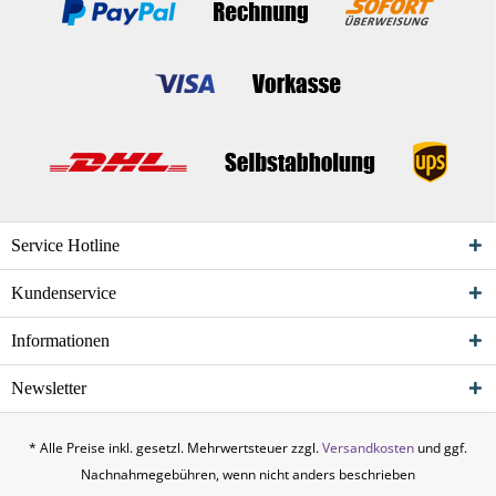
Service Hotline
Kundenservice
Informationen
Newsletter
* Alle Preise inkl. gesetzl. Mehrwertsteuer zzgl.
Versandkosten
und ggf.
Nachnahmegebühren, wenn nicht anders beschrieben