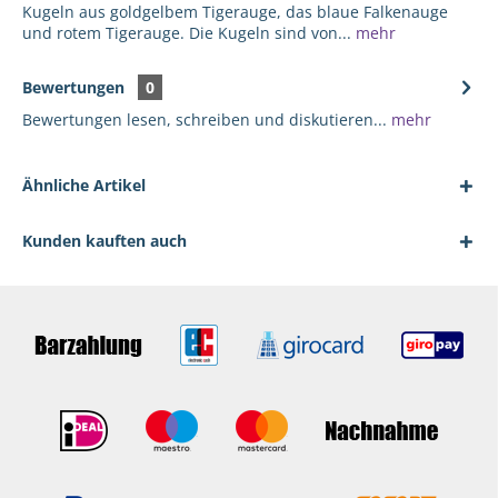
Kugeln aus goldgelbem Tigerauge, das blaue Falkenauge
und rotem Tigerauge. Die Kugeln sind von...
mehr
Bewertungen
0
Bewertungen lesen, schreiben und diskutieren...
mehr
Ähnliche Artikel
Kunden kauften auch