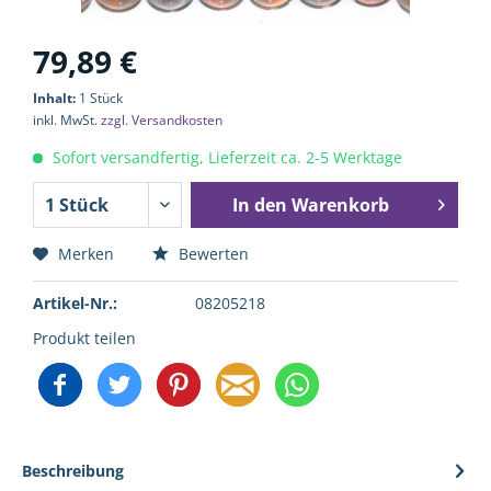
79,89 €
Inhalt:
1 Stück
inkl. MwSt.
zzgl. Versandkosten
Sofort versandfertig, Lieferzeit ca. 2-5 Werktage
In den
Warenkorb
Merken
Bewerten
Artikel-Nr.:
08205218
Produkt teilen
Beschreibung