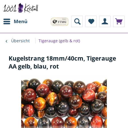
Menü
Übersicht
Tigerauge (gelb & rot)
Kugelstrang 18mm/40cm, Tigerauge
AA gelb, blau, rot