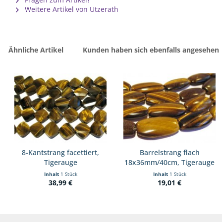
Weitere Artikel von Utzerath
Ähnliche Artikel
Kunden haben sich ebenfalls angesehen
8-Kantstrang facettiert,
Barrelstrang flach
Tigerauge
18x36mm/40cm, Tigerauge
Inhalt
1 Stück
Inhalt
1 Stück
38,99 €
19,01 €