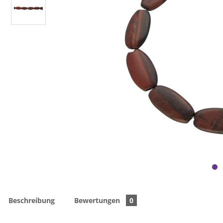
Beschreibung
Bewertungen
0