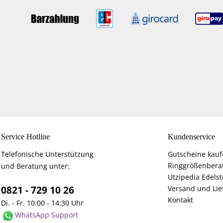
Service Hotline
Kundenservice
Telefonische Unterstützung
Gutscheine kau
Ringgrößenbera
und Beratung unter:
Utzipedia Edelst
0821 - 729 10 26
Versand und Lie
Kontakt
Di. - Fr. 10:00 - 14:30 Uhr
WhatsApp Support