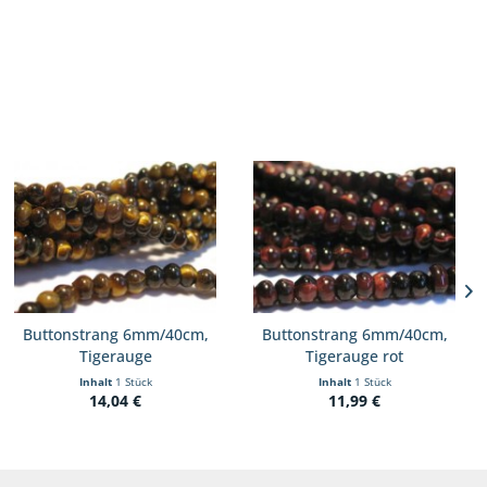
Buttonstrang 6mm/40cm,
Buttonstrang 6mm/40cm,
Tigerauge
Tigerauge rot
Inhalt
1 Stück
Inhalt
1 Stück
14,04 €
11,99 €