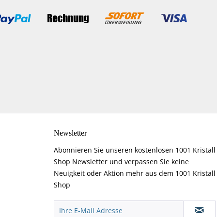
Newsletter
Abonnieren Sie unseren kostenlosen 1001 Kristall
Shop Newsletter und verpassen Sie keine
Neuigkeit oder Aktion mehr aus dem 1001 Kristall
Shop