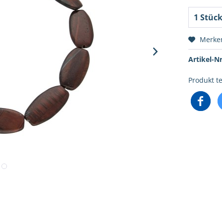
Merke
Artikel-Nr
Produkt te