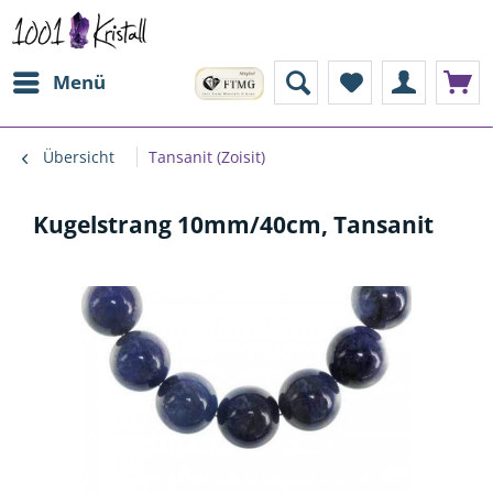
Menü
Übersicht
Tansanit (Zoisit)
Kugelstrang 10mm/40cm, Tansanit