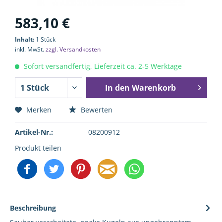
583,10 €
Inhalt:
1 Stück
inkl. MwSt.
zzgl. Versandkosten
Sofort versandfertig, Lieferzeit ca. 2-5 Werktage
In den
Warenkorb
Merken
Bewerten
Artikel-Nr.:
08200912
Produkt teilen
Beschreibung