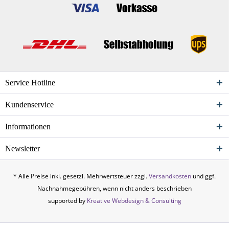
Service Hotline
Kundenservice
Informationen
Newsletter
* Alle Preise inkl. gesetzl. Mehrwertsteuer zzgl.
Versandkosten
und ggf.
Nachnahmegebühren, wenn nicht anders beschrieben
supported by
Kreative Webdesign & Consulting