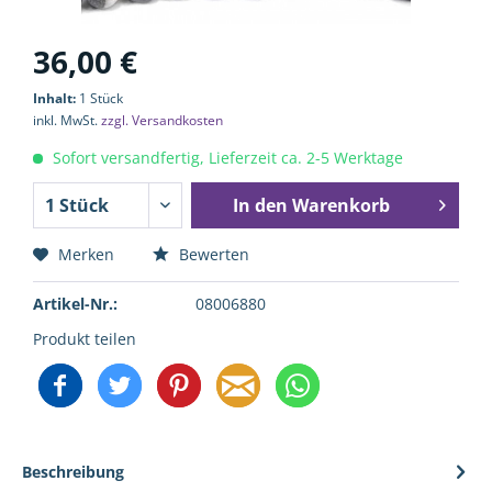
36,00 €
Inhalt:
1 Stück
inkl. MwSt.
zzgl. Versandkosten
Sofort versandfertig, Lieferzeit ca. 2-5 Werktage
In den
Warenkorb
Merken
Bewerten
Artikel-Nr.:
08006880
Produkt teilen
Beschreibung