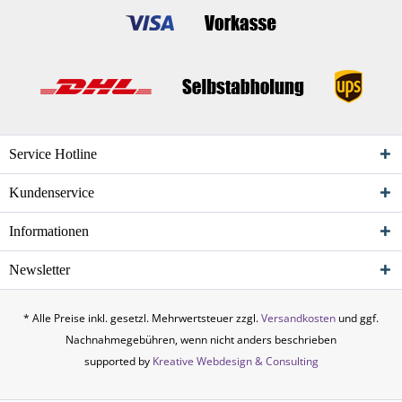
Service Hotline
Kundenservice
Informationen
Newsletter
* Alle Preise inkl. gesetzl. Mehrwertsteuer zzgl.
Versandkosten
und ggf.
Nachnahmegebühren, wenn nicht anders beschrieben
supported by
Kreative Webdesign & Consulting