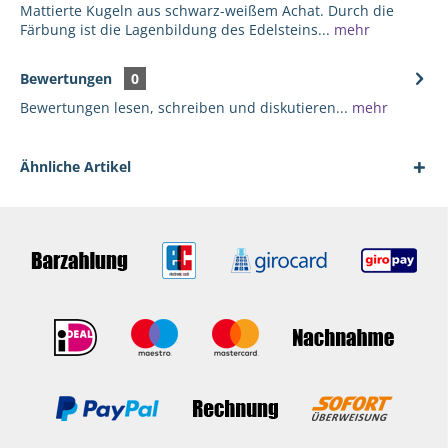
Mattierte Kugeln aus schwarz-weißem Achat. Durch die
Färbung ist die Lagenbildung des Edelsteins...
mehr
Bewertungen
0
Bewertungen lesen, schreiben und diskutieren...
mehr
Ähnliche Artikel