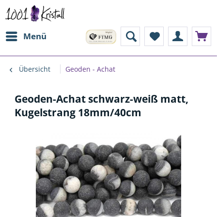
Menü
Übersicht
Geoden - Achat
Geoden-Achat schwarz-weiß matt,
Kugelstrang 18mm/40cm