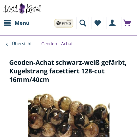
Menü
Übersicht
Geoden - Achat
Geoden-Achat schwarz-weiß gefärbt,
Kugelstrang facettiert 128-cut
16mm/40cm