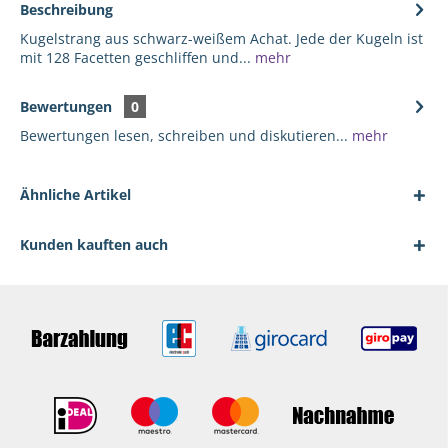
Beschreibung
Kugelstrang aus schwarz-weißem Achat. Jede der Kugeln ist
mit 128 Facetten geschliffen und...
mehr
Bewertungen
0
Bewertungen lesen, schreiben und diskutieren...
mehr
Ähnliche Artikel
Kunden kauften auch