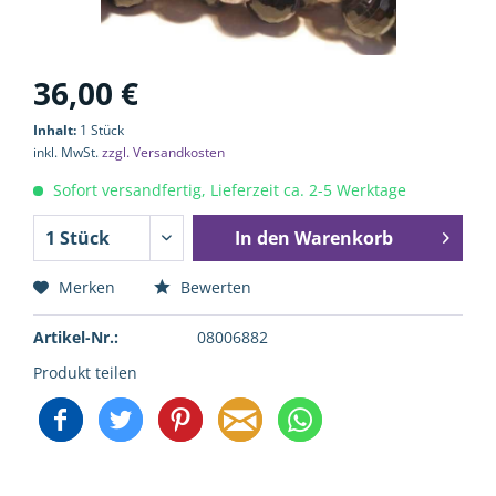
36,00 €
Inhalt:
1 Stück
inkl. MwSt.
zzgl. Versandkosten
Sofort versandfertig, Lieferzeit ca. 2-5 Werktage
In den
Warenkorb
Merken
Bewerten
Artikel-Nr.:
08006882
Produkt teilen