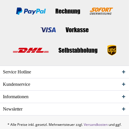
Service Hotline
Kundenservice
Informationen
Newsletter
* Alle Preise inkl. gesetzl. Mehrwertsteuer zzgl.
Versandkosten
und ggf.