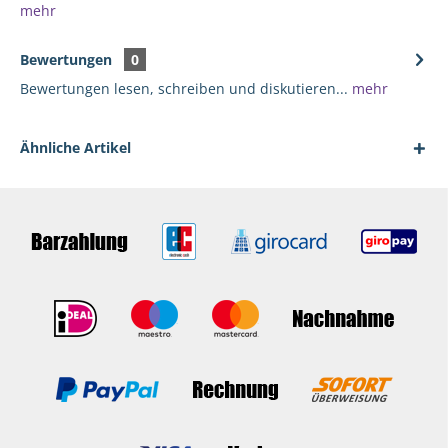
mehr
Bewertungen
0
Bewertungen lesen, schreiben und diskutieren...
mehr
Ähnliche Artikel