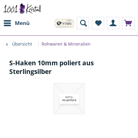
Menü
Übersicht
Rohwaren & Mineralien
S-Haken 10mm poliert aus
Sterlingsilber