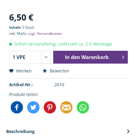
6,50 €
Inhalt:
5 Stück
inkl. MwSt.
zzgl. Versandkosten
Sofort versandfertig, Lieferzeit ca. 2-5 Werktage
In den
Warenkorb
Merken
Bewerten
Artikel-Nr.:
2610
Produkt teilen
Beschreibung