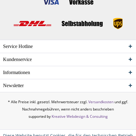
Service Hotline
Kundenservice
Informationen
Newsletter
* Alle Preise inkl. gesetzl. Mehrwertsteuer zzgl.
Versandkosten
und ggf.
Nachnahmegebühren, wenn nicht anders beschrieben
supported by
Kreative Webdesign & Consulting
Diese Website benutzt Cookies, die für den technischen Betrieb