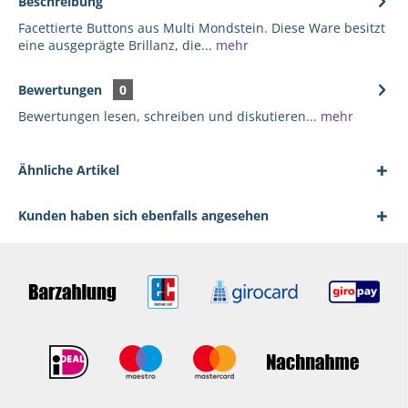
Beschreibung
Facettierte Buttons aus Multi Mondstein. Diese Ware besitzt
eine ausgeprägte Brillanz, die...
mehr
Bewertungen
0
Bewertungen lesen, schreiben und diskutieren...
mehr
Ähnliche Artikel
Kunden haben sich ebenfalls angesehen