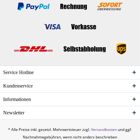
Service Hotline
Kundenservice
Informationen
Newsletter
* Alle Preise inkl. gesetzl. Mehrwertsteuer zzgl.
Versandkosten
und ggf.
Nachnahmegebühren, wenn nicht anders beschrieben