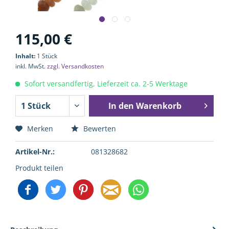
115,00 €
Inhalt:
1 Stück
inkl. MwSt.
zzgl. Versandkosten
Sofort versandfertig, Lieferzeit ca. 2-5 Werktage
In den
Warenkorb
Merken
Bewerten
Artikel-Nr.:
081328682
Produkt teilen