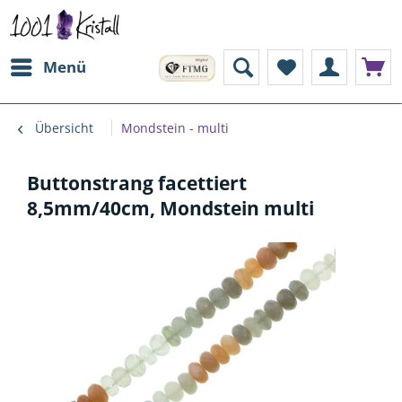
Menü
Übersicht
Mondstein - multi
Buttonstrang facettiert
8,5mm/40cm, Mondstein multi