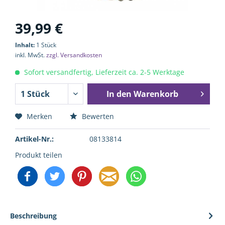
39,99 €
Inhalt:
1 Stück
inkl. MwSt.
zzgl. Versandkosten
Sofort versandfertig, Lieferzeit ca. 2-5 Werktage
In den
Warenkorb
Merken
Bewerten
Artikel-Nr.:
08133814
Produkt teilen
Beschreibung