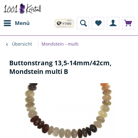
Menü
Übersicht
Mondstein - multi
Buttonstrang 13,5-14mm/42cm,
Mondstein multi B