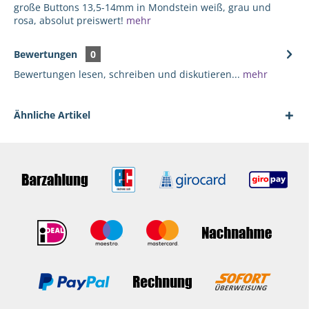
große Buttons 13,5-14mm in Mondstein weiß, grau und
rosa, absolut preiswert!
mehr
Bewertungen
0
Bewertungen lesen, schreiben und diskutieren...
mehr
Ähnliche Artikel