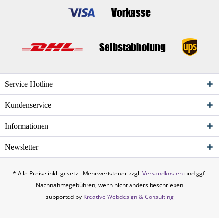
Service Hotline
Kundenservice
Informationen
Newsletter
* Alle Preise inkl. gesetzl. Mehrwertsteuer zzgl.
Versandkosten
und ggf.
Nachnahmegebühren, wenn nicht anders beschrieben
supported by
Kreative Webdesign & Consulting