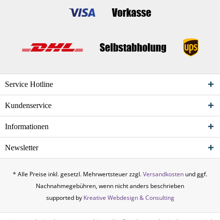
Service Hotline
Kundenservice
Informationen
Newsletter
* Alle Preise inkl. gesetzl. Mehrwertsteuer zzgl.
Versandkosten
und ggf.
Nachnahmegebühren, wenn nicht anders beschrieben
supported by
Kreative Webdesign & Consulting