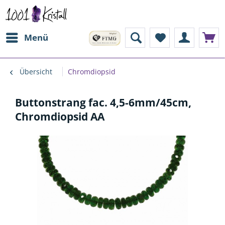
Menü
Übersicht
Chromdiopsid
Buttonstrang fac. 4,5-6mm/45cm,
Chromdiopsid AA