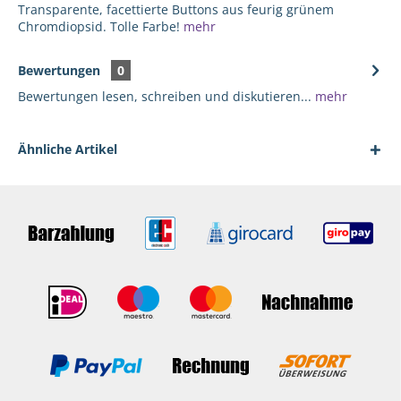
Transparente, facettierte Buttons aus feurig grünem
Chromdiopsid. Tolle Farbe!
mehr
Bewertungen
0
Bewertungen lesen, schreiben und diskutieren...
mehr
Ähnliche Artikel