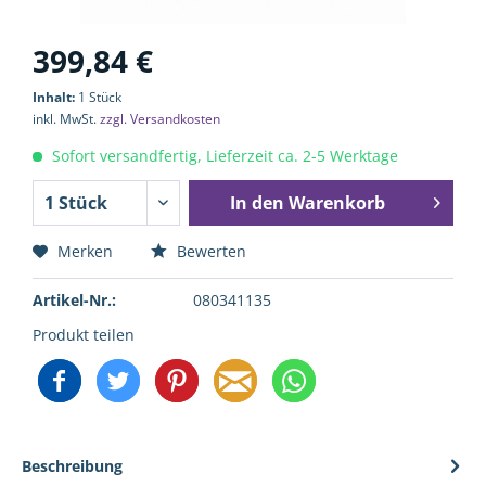
399,84 €
Inhalt:
1 Stück
inkl. MwSt.
zzgl. Versandkosten
Sofort versandfertig, Lieferzeit ca. 2-5 Werktage
In den
Warenkorb
Merken
Bewerten
Artikel-Nr.:
080341135
Produkt teilen
Beschreibung