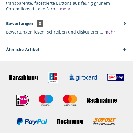
transparente, facettierte Buttons aus feurig grünem
Chromdiopsid. tolle Farbe!
mehr
Bewertungen
0
Bewertungen lesen, schreiben und diskutieren...
mehr
Ähnliche Artikel