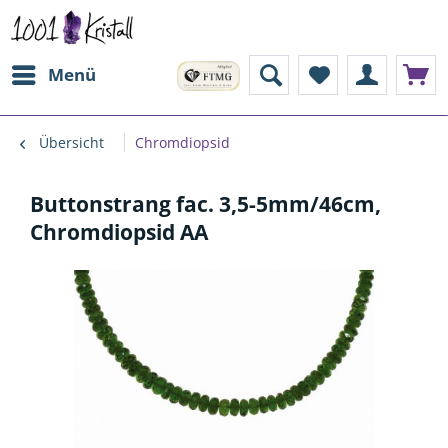
Menü
Übersicht
Chromdiopsid
Buttonstrang fac. 3,5-5mm/46cm,
Chromdiopsid AA