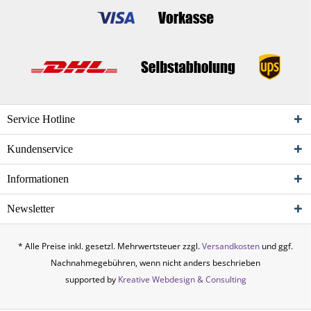
Service Hotline
Kundenservice
Informationen
Newsletter
* Alle Preise inkl. gesetzl. Mehrwertsteuer zzgl.
Versandkosten
und ggf.
Nachnahmegebühren, wenn nicht anders beschrieben
supported by
Kreative Webdesign & Consulting