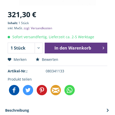
321,30 €
Inhalt:
1 Stück
inkl. MwSt.
zzgl. Versandkosten
Sofort versandfertig, Lieferzeit ca. 2-5 Werktage
In den
Warenkorb
Merken
Bewerten
Artikel-Nr.:
080341133
Produkt teilen
Beschreibung