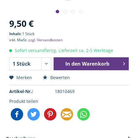
9,50 €
Inhalt:
1 Stück
inkl. MwSt.
zzgl. Versandkosten
Sofort versandfertig, Lieferzeit ca. 2-5 Werktage
In den
Warenkorb
Merken
Bewerten
Artikel-Nr.:
18010469
Produkt teilen