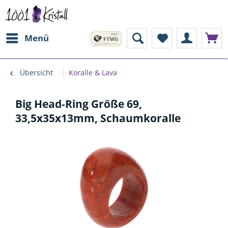
Menü
Übersicht
Koralle & Lava
Big Head-Ring Größe 69,
33,5x35x13mm, Schaumkoralle