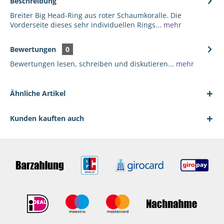
Beschreibung
Breiter Big Head-Ring aus roter Schaumkoralle. Die
Vorderseite dieses sehr individuellen Rings...
mehr
Bewertungen
0
Bewertungen lesen, schreiben und diskutieren...
mehr
Ähnliche Artikel
Kunden kauften auch