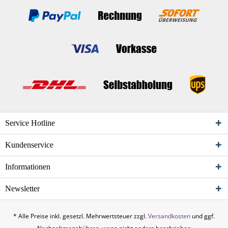
Service Hotline
Kundenservice
Informationen
Newsletter
* Alle Preise inkl. gesetzl. Mehrwertsteuer zzgl.
Versandkosten
und ggf.