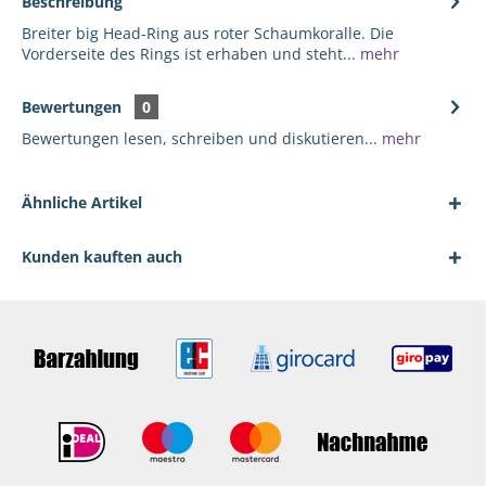
Beschreibung
Breiter big Head-Ring aus roter Schaumkoralle. Die
Vorderseite des Rings ist erhaben und steht...
mehr
Bewertungen
0
Bewertungen lesen, schreiben und diskutieren...
mehr
Ähnliche Artikel
Kunden kauften auch