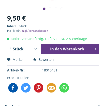
9,50 €
Inhalt:
1 Stück
inkl. MwSt.
zzgl. Versandkosten
Sofort versandfertig, Lieferzeit ca. 2-5 Werktage
In den
Warenkorb
Merken
Bewerten
Artikel-Nr.:
18010451
Produkt teilen