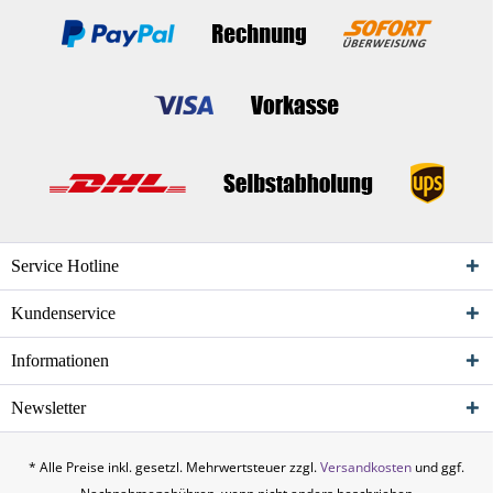
Service Hotline
Kundenservice
Informationen
Newsletter
* Alle Preise inkl. gesetzl. Mehrwertsteuer zzgl.
Versandkosten
und ggf.