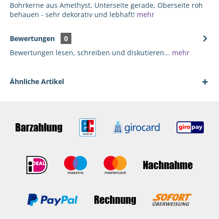
Bohrkerne aus Amethyst, Unterseite gerade, Oberseite roh
behauen - sehr dekorativ und lebhaft!
mehr
Bewertungen
0
Bewertungen lesen, schreiben und diskutieren...
mehr
Ähnliche Artikel