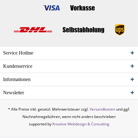
Service Hotline
Kundenservice
Informationen
Newsletter
* Alle Preise inkl. gesetzl. Mehrwertsteuer zzgl.
Versandkosten
und ggf.
Nachnahmegebühren, wenn nicht anders beschrieben
supported by
Kreative Webdesign & Consulting