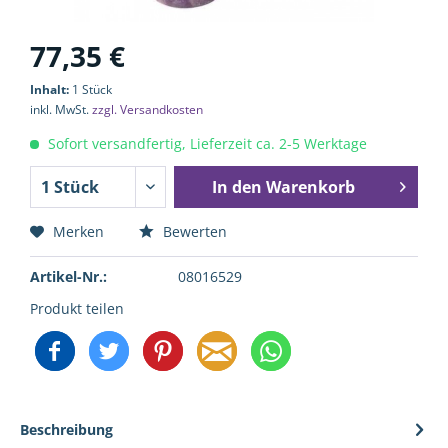
77,35 €
Inhalt:
1 Stück
inkl. MwSt.
zzgl. Versandkosten
Sofort versandfertig, Lieferzeit ca. 2-5 Werktage
In den
Warenkorb
Merken
Bewerten
Artikel-Nr.:
08016529
Produkt teilen
Beschreibung