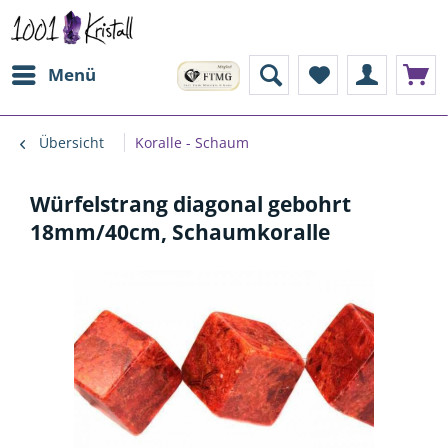
Menü
Übersicht
Koralle - Schaum
Würfelstrang diagonal gebohrt
18mm/40cm, Schaumkoralle