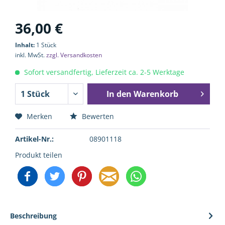
36,00 €
Inhalt:
1 Stück
inkl. MwSt.
zzgl. Versandkosten
Sofort versandfertig, Lieferzeit ca. 2-5 Werktage
In den
Warenkorb
Merken
Bewerten
Artikel-Nr.:
08901118
Produkt teilen
Beschreibung