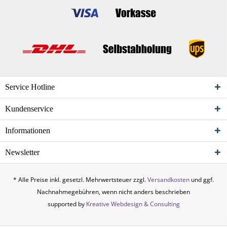
Service Hotline
Kundenservice
Informationen
Newsletter
* Alle Preise inkl. gesetzl. Mehrwertsteuer zzgl.
Versandkosten
und ggf.
Nachnahmegebühren, wenn nicht anders beschrieben
supported by
Kreative Webdesign & Consulting