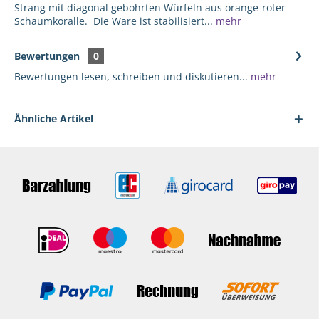
Strang mit diagonal gebohrten Würfeln aus orange-roter
Schaumkoralle. Die Ware ist stabilisiert...
mehr
Bewertungen
0
Bewertungen lesen, schreiben und diskutieren...
mehr
Ähnliche Artikel