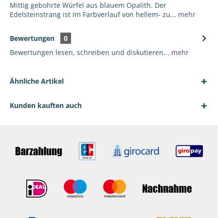
Mittig gebohrte Würfel aus blauem Opalith. Der
Edelsteinstrang ist im Farbverlauf von hellem- zu...
mehr
Bewertungen
0
Bewertungen lesen, schreiben und diskutieren...
mehr
Ähnliche Artikel
Kunden kauften auch