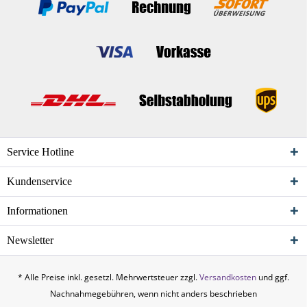
Service Hotline
Kundenservice
Informationen
Newsletter
* Alle Preise inkl. gesetzl. Mehrwertsteuer zzgl.
Versandkosten
und ggf.
Nachnahmegebühren, wenn nicht anders beschrieben