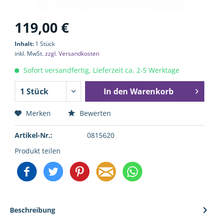
119,00 €
Inhalt:
1 Stück
inkl. MwSt.
zzgl. Versandkosten
Sofort versandfertig, Lieferzeit ca. 2-5 Werktage
In den
Warenkorb
Merken
Bewerten
Artikel-Nr.:
0815620
Produkt teilen
Beschreibung