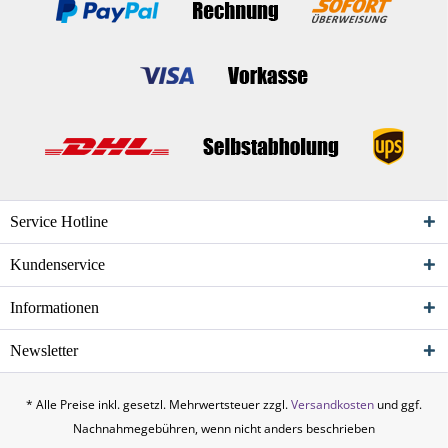
Service Hotline
Kundenservice
Informationen
Newsletter
* Alle Preise inkl. gesetzl. Mehrwertsteuer zzgl.
Versandkosten
und ggf.
Nachnahmegebühren, wenn nicht anders beschrieben