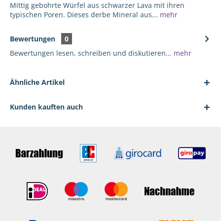
Mittig gebohrte Würfel aus schwarzer Lava mit ihren
typischen Poren. Dieses derbe Mineral aus...
mehr
Bewertungen
0
Bewertungen lesen, schreiben und diskutieren...
mehr
Ähnliche Artikel
Kunden kauften auch