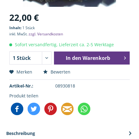
22,00 €
Inhalt:
1 Stück
inkl. MwSt.
zzgl. Versandkosten
Sofort versandfertig, Lieferzeit ca. 2-5 Werktage
In den
Warenkorb
Merken
Bewerten
Artikel-Nr.:
08930818
Produkt teilen
Beschreibung