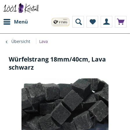
Menü
Übersicht
Lava
Würfelstrang 18mm/40cm, Lava
schwarz