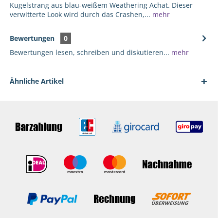
Kugelstrang aus blau-weißem Weathering Achat. Dieser
verwitterte Look wird durch das Crashen,...
mehr
Bewertungen
0
Bewertungen lesen, schreiben und diskutieren...
mehr
Ähnliche Artikel