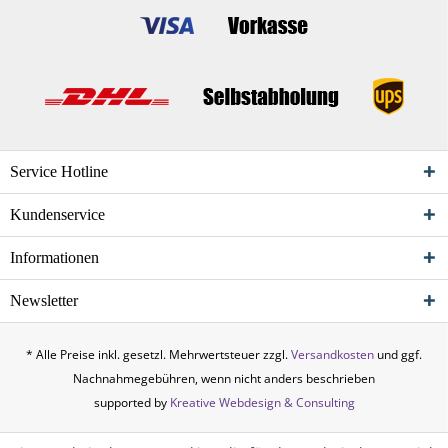
Service Hotline
Kundenservice
Informationen
Newsletter
* Alle Preise inkl. gesetzl. Mehrwertsteuer zzgl.
Versandkosten
und ggf.
Nachnahmegebühren, wenn nicht anders beschrieben
supported by
Kreative Webdesign & Consulting