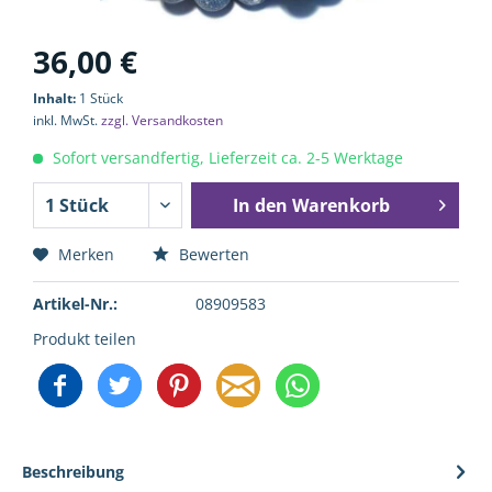
36,00 €
Inhalt:
1 Stück
inkl. MwSt.
zzgl. Versandkosten
Sofort versandfertig, Lieferzeit ca. 2-5 Werktage
In den
Warenkorb
Merken
Bewerten
Artikel-Nr.:
08909583
Produkt teilen
Beschreibung