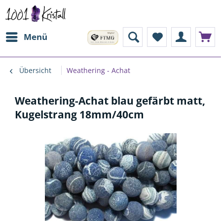
Menü
Übersicht
Weathering - Achat
Weathering-Achat blau gefärbt matt,
Kugelstrang 18mm/40cm