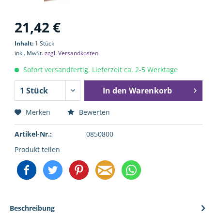
21,42 €
Inhalt:
1 Stück
inkl. MwSt.
zzgl. Versandkosten
Sofort versandfertig, Lieferzeit ca. 2-5 Werktage
In den
Warenkorb
Merken
Bewerten
Artikel-Nr.:
0850800
Produkt teilen
Beschreibung