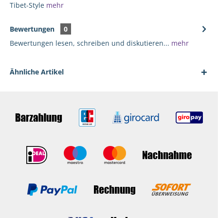
Tibet-Style
mehr
Bewertungen
0
Bewertungen lesen, schreiben und diskutieren...
mehr
Ähnliche Artikel