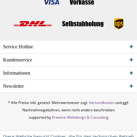
Service Hotline
Kundenservice
Informationen
Newsletter
* Alle Preise inkl. gesetzl. Mehrwertsteuer zzgl.
Versandkosten
und ggf.
Nachnahmegebühren, wenn nicht anders beschrieben
supported by
Kreative Webdesign & Consulting
Diese Website benutzt Cookies, die für den technischen Betrieb