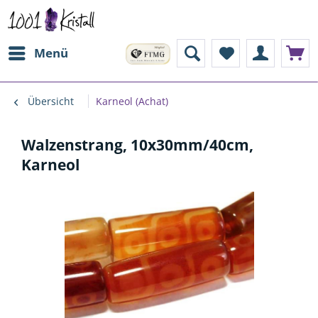
Menü
Übersicht
Karneol (Achat)
Walzenstrang, 10x30mm/40cm,
Karneol