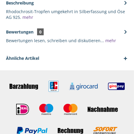
Beschreibung
Rhodochrosit-Tropfen umgekehrt in Silberfassung und Öse
AG 925.
mehr
Bewertungen
0
Bewertungen lesen, schreiben und diskutieren...
mehr
Ähnliche Artikel