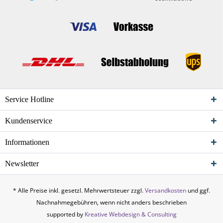
Service Hotline
Kundenservice
Informationen
Newsletter
* Alle Preise inkl. gesetzl. Mehrwertsteuer zzgl.
Versandkosten
und ggf.
Nachnahmegebühren, wenn nicht anders beschrieben
supported by
Kreative Webdesign & Consulting