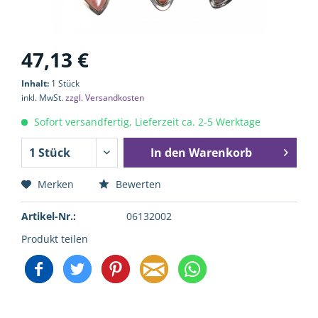
47,13 €
Inhalt:
1 Stück
inkl. MwSt.
zzgl. Versandkosten
Sofort versandfertig, Lieferzeit ca. 2-5 Werktage
In den
Warenkorb
Merken
Bewerten
Artikel-Nr.:
06132002
Produkt teilen