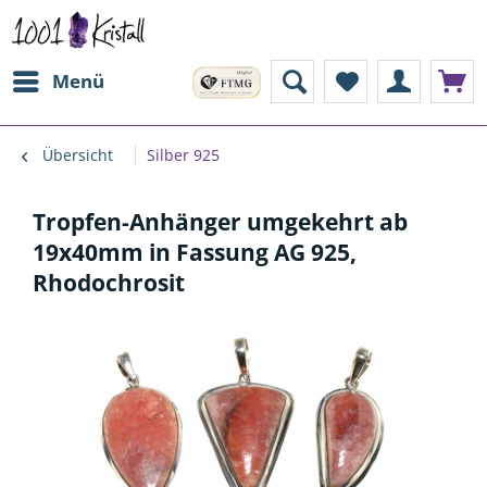
Menü
Übersicht
Silber 925
Tropfen-Anhänger umgekehrt ab
19x40mm in Fassung AG 925,
Rhodochrosit