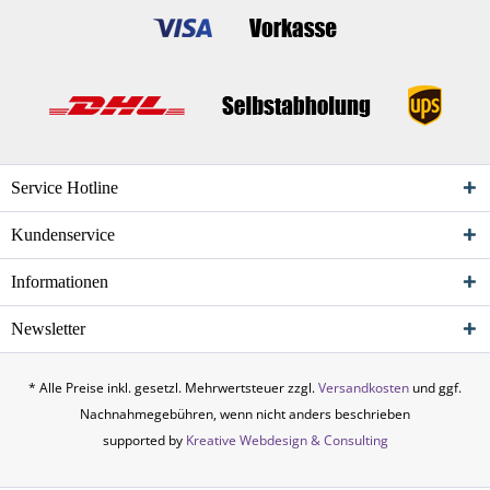
Service Hotline
Kundenservice
Informationen
Newsletter
* Alle Preise inkl. gesetzl. Mehrwertsteuer zzgl.
Versandkosten
und ggf.
Nachnahmegebühren, wenn nicht anders beschrieben
supported by
Kreative Webdesign & Consulting