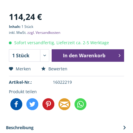
114,24 €
Inhalt:
1 Stück
inkl. MwSt.
zzgl. Versandkosten
Sofort versandfertig, Lieferzeit ca. 2-5 Werktage
In den
Warenkorb
Merken
Bewerten
Artikel-Nr.:
16022219
Produkt teilen
Beschreibung