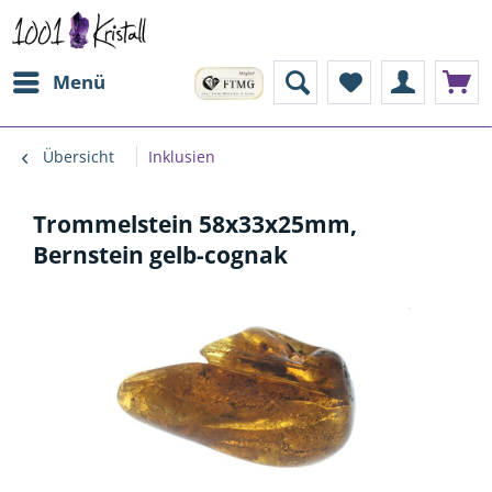
Menü
Übersicht
Inklusien
Trommelstein 58x33x25mm,
Bernstein gelb-cognak