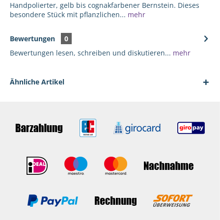
Handpolierter, gelb bis cognakfarbener Bernstein. Dieses
besondere Stück mit pflanzlichen...
mehr
Bewertungen
0
Bewertungen lesen, schreiben und diskutieren...
mehr
Ähnliche Artikel