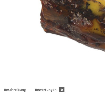
Beschreibung
Bewertungen
0