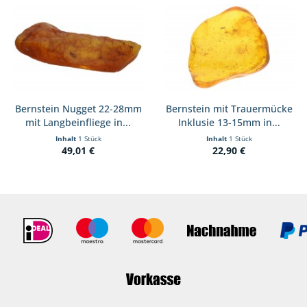
Bernstein Nugget 22-28mm
Bernstein mit Trauermücke
mit Langbeinfliege in...
Inklusie 13-15mm in...
Inhalt
1 Stück
Inhalt
1 Stück
49,01 €
22,90 €