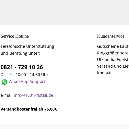
Service Hotline
Kundenservice
Telefonische Unterstützung
Gutscheine kau
Ringgrößenbera
und Beratung unter:
Utzipedia Edelst
0821 - 729 10 26
Versand und Lie
Kontakt
Di. - Fr. 10:00 - 14:30 Uhr
WhatsApp Support
e-mail
info@1001kristall.de
Versandkostenfrei ab 75,00€