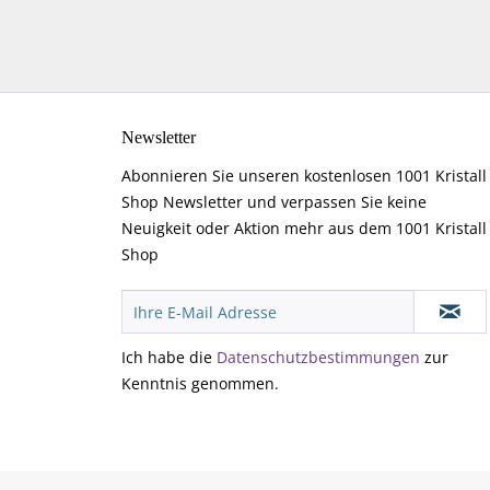
Newsletter
Abonnieren Sie unseren kostenlosen 1001 Kristall
Shop Newsletter und verpassen Sie keine
Neuigkeit oder Aktion mehr aus dem 1001 Kristall
Shop
Ich habe die
Datenschutzbestimmungen
zur
Kenntnis genommen.