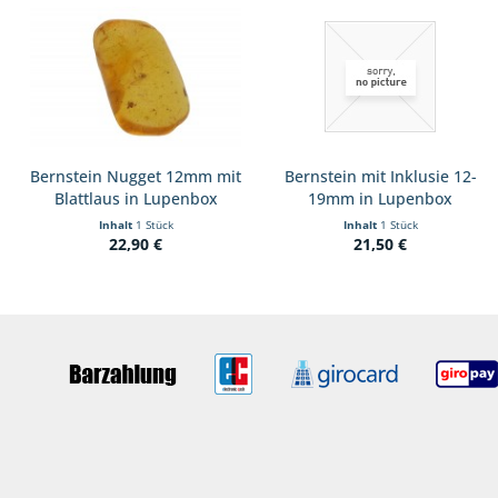
Bernstein Nugget 12mm mit
Bernstein mit Inklusie 12-
Blattlaus in Lupenbox
19mm in Lupenbox
Inhalt
1 Stück
Inhalt
1 Stück
22,90 €
21,50 €