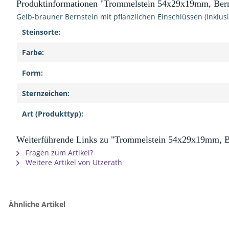
Produktinformationen "Trommelstein 54x29x19mm, Bern
Gelb-brauner Bernstein mit pflanzlichen Einschlüssen (Inklus
Steinsorte:
Farbe:
Form:
Sternzeichen:
Art (Produkttyp):
Weiterführende Links zu "Trommelstein 54x29x19mm, Be
Fragen zum Artikel?
Weitere Artikel von Utzerath
Ähnliche Artikel