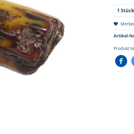
Merke
Artikel-Nr
Produkt te