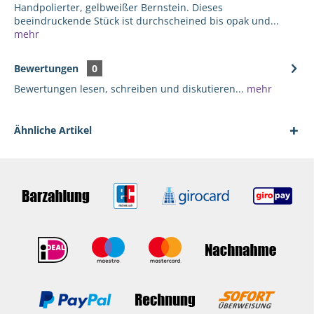
Handpolierter, gelbweißer Bernstein. Dieses
beeindruckende Stück ist durchscheined bis opak und...
mehr
Bewertungen
0
Bewertungen lesen, schreiben und diskutieren...
mehr
Ähnliche Artikel