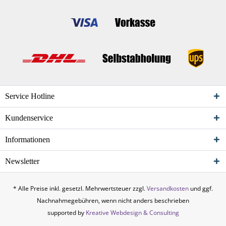
Service Hotline
Kundenservice
Informationen
Newsletter
* Alle Preise inkl. gesetzl. Mehrwertsteuer zzgl.
Versandkosten
und ggf.
Nachnahmegebühren, wenn nicht anders beschrieben
supported by
Kreative Webdesign & Consulting