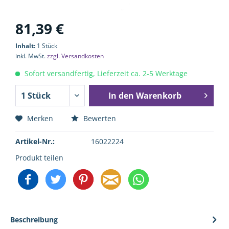
81,39 €
Inhalt:
1 Stück
inkl. MwSt.
zzgl. Versandkosten
Sofort versandfertig, Lieferzeit ca. 2-5 Werktage
In den
Warenkorb
Merken
Bewerten
Artikel-Nr.:
16022224
Produkt teilen
Beschreibung