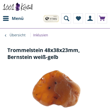
Menü
Übersicht
Inklusien
Trommelstein 48x38x23mm,
Bernstein weiß-gelb