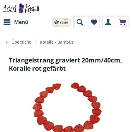
Menü
Übersicht
Koralle - Bambus
Triangelstrang graviert 20mm/40cm,
Koralle rot gefärbt