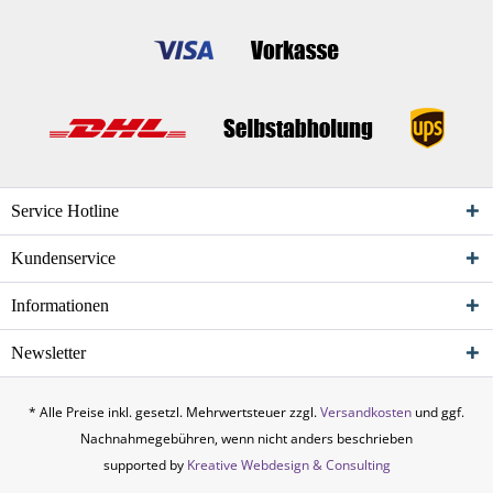
Service Hotline
Kundenservice
Informationen
Newsletter
* Alle Preise inkl. gesetzl. Mehrwertsteuer zzgl.
Versandkosten
und ggf.
Nachnahmegebühren, wenn nicht anders beschrieben
supported by
Kreative Webdesign & Consulting