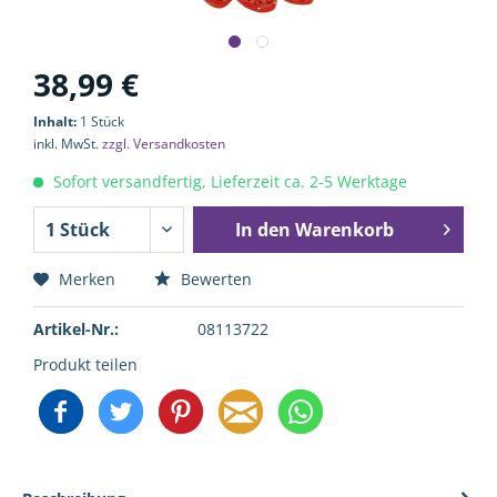
38,99 €
Inhalt:
1 Stück
inkl. MwSt.
zzgl. Versandkosten
Sofort versandfertig, Lieferzeit ca. 2-5 Werktage
In den
Warenkorb
Merken
Bewerten
Artikel-Nr.:
08113722
Produkt teilen