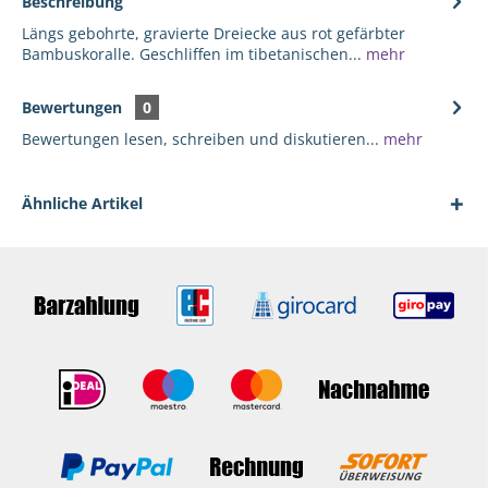
Beschreibung
Längs gebohrte, gravierte Dreiecke aus rot gefärbter
Bambuskoralle. Geschliffen im tibetanischen...
mehr
Bewertungen
0
Bewertungen lesen, schreiben und diskutieren...
mehr
Ähnliche Artikel