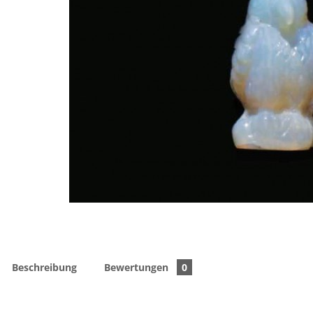
Beschreibung
Bewertungen
0