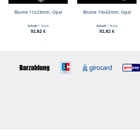
Blume 11x23mm, Opal
Blume 19x42mm, Opal
Inhalt
1 Stück
Inhalt
1 Stück
92,82 €
92,82 €