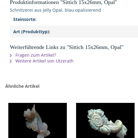
Produktinformationen "Sittich 15x26mm, Opal"
Schnitzerei aus jelly Opal, blau opalisierend
Steinsorte:
Art (Produkttyp):
Weiterführende Links zu "Sittich 15x26mm, Opal"
Fragen zum Artikel?
Weitere Artikel von Utzerath
Ähnliche Artikel