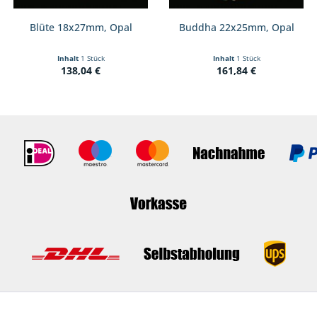
Blüte 18x27mm, Opal
Buddha 22x25mm, Opal
Inhalt
1 Stück
Inhalt
1 Stück
138,04 €
161,84 €