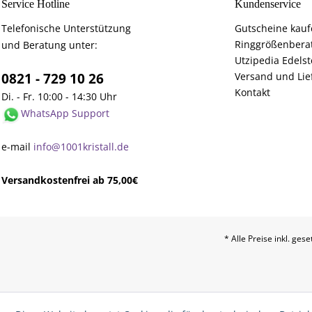
Service Hotline
Kundenservice
Telefonische Unterstützung
Gutscheine kau
Ringgrößenbera
und Beratung unter:
Utzipedia Edelst
0821 - 729 10 26
Versand und Lie
Kontakt
Di. - Fr. 10:00 - 14:30 Uhr
WhatsApp Support
e-mail
info@1001kristall.de
Versandkostenfrei ab 75,00€
* Alle Preise inkl. ges