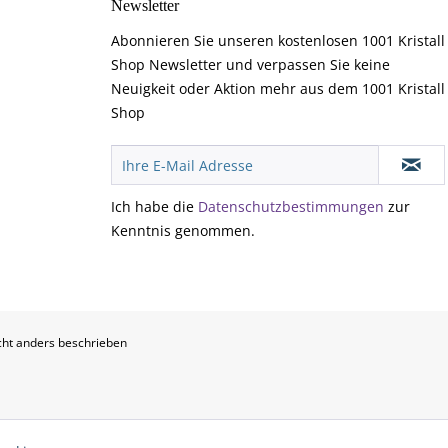
Newsletter
Abonnieren Sie unseren kostenlosen 1001 Kristall
Shop Newsletter und verpassen Sie keine
Neuigkeit oder Aktion mehr aus dem 1001 Kristall
Shop
Ich habe die
Datenschutzbestimmungen
zur
Kenntnis genommen.
ht anders beschrieben