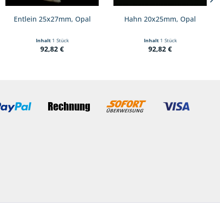
Entlein 25x27mm, Opal
Hahn 20x25mm, Opal
Inhalt
1 Stück
Inhalt
1 Stück
92,82 €
92,82 €