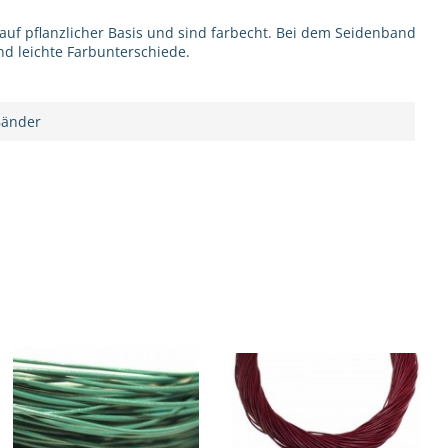
 auf pflanzlicher Basis und sind farbecht. Bei dem Seidenband
nd leichte Farbunterschiede.
Bänder