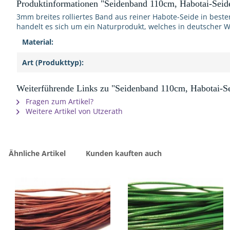
Produktinformationen "Seidenband 110cm, Habotai-Seide
3mm breites rolliertes Band aus reiner Habote-Seide in beste
handelt es sich um ein Naturprodukt, welches in deutscher W
Material:
Art (Produkttyp):
Weiterführende Links zu "Seidenband 110cm, Habotai-Se
Fragen zum Artikel?
Weitere Artikel von Utzerath
Ähnliche Artikel
Kunden kauften auch