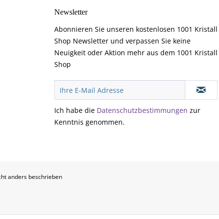
Newsletter
Abonnieren Sie unseren kostenlosen 1001 Kristall
Shop Newsletter und verpassen Sie keine
Neuigkeit oder Aktion mehr aus dem 1001 Kristall
Shop
Ich habe die
Datenschutzbestimmungen
zur
Kenntnis genommen.
ht anders beschrieben