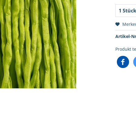
Merke
Artikel-Nr
Produkt te