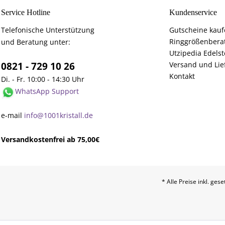
Service Hotline
Kundenservice
Telefonische Unterstützung
Gutscheine kau
Ringgrößenbera
und Beratung unter:
Utzipedia Edelst
0821 - 729 10 26
Versand und Lie
Kontakt
Di. - Fr. 10:00 - 14:30 Uhr
WhatsApp Support
e-mail
info@1001kristall.de
Versandkostenfrei ab 75,00€
* Alle Preise inkl. ges