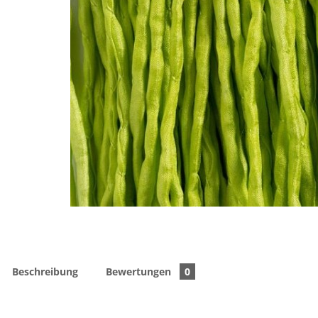
Beschreibung
Bewertungen
0