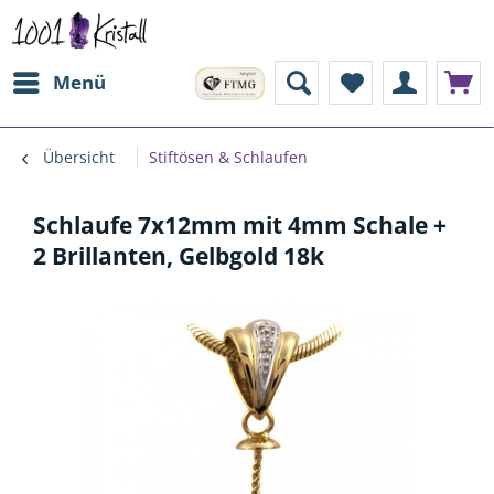
Menü
Übersicht
Stiftösen & Schlaufen
Schlaufe 7x12mm mit 4mm Schale +
2 Brillanten, Gelbgold 18k