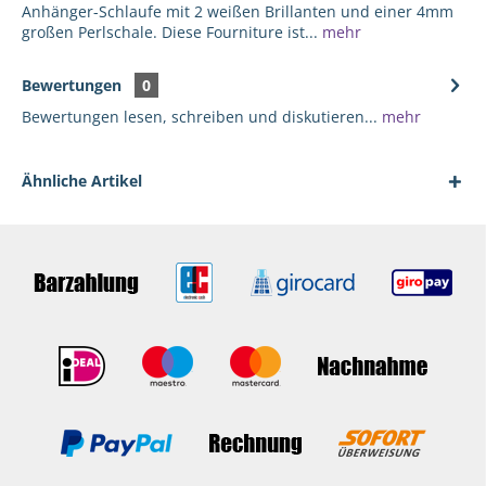
Anhänger-Schlaufe mit 2 weißen Brillanten und einer 4mm
großen Perlschale. Diese Fourniture ist...
mehr
Bewertungen
0
Bewertungen lesen, schreiben und diskutieren...
mehr
Ähnliche Artikel