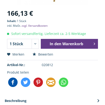
166,13 €
Inhalt:
1 Stück
inkl. MwSt.
zzgl. Versandkosten
Sofort versandfertig, Lieferzeit ca. 2-5 Werktage
In den
Warenkorb
Merken
Bewerten
Artikel-Nr.:
020812
Produkt teilen
Beschreibung