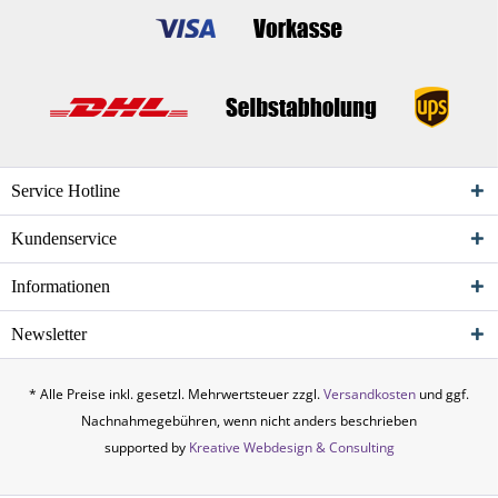
Service Hotline
Kundenservice
Informationen
Newsletter
* Alle Preise inkl. gesetzl. Mehrwertsteuer zzgl.
Versandkosten
und ggf.
Nachnahmegebühren, wenn nicht anders beschrieben
supported by
Kreative Webdesign & Consulting