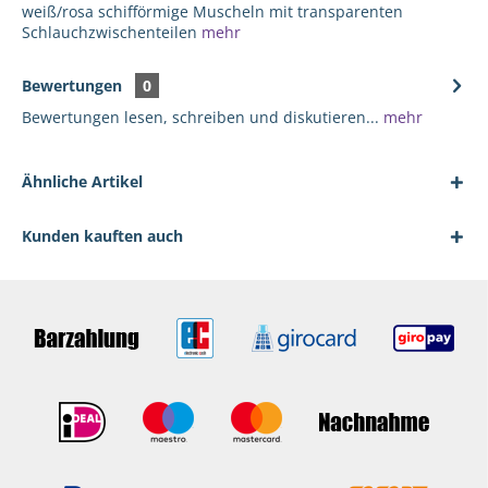
weiß/rosa schifförmige Muscheln mit transparenten
Schlauchzwischenteilen
mehr
Bewertungen
0
Bewertungen lesen, schreiben und diskutieren...
mehr
Ähnliche Artikel
Kunden kauften auch