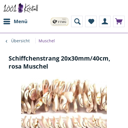
Menü
Übersicht
Muschel
Schiffchenstrang 20x30mm/40cm,
rosa Muschel