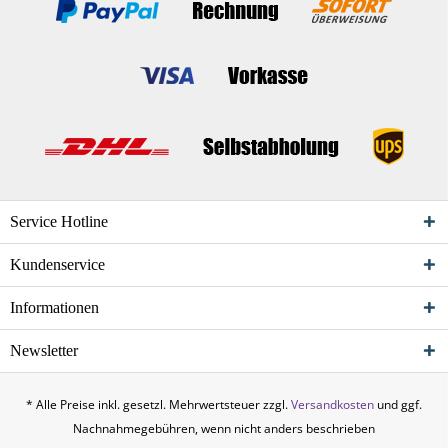
Service Hotline
Kundenservice
Informationen
Newsletter
* Alle Preise inkl. gesetzl. Mehrwertsteuer zzgl.
Versandkosten
und ggf.
Nachnahmegebühren, wenn nicht anders beschrieben