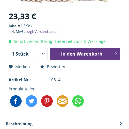
23,33 €
Inhalt:
1 Stück
inkl. MwSt.
zzgl. Versandkosten
Sofort versandfertig, Lieferzeit ca. 2-5 Werktage
In den
Warenkorb
Merken
Bewerten
Artikel-Nr.:
0814
Produkt teilen
Beschreibung