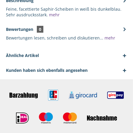
Beschreibung
Feine, facettierte Saphir-Scheiben in weiß bis dunkelblau.
Sehr ausdrucksstark.
mehr
Bewertungen
0
Bewertungen lesen, schreiben und diskutieren...
mehr
Ähnliche Artikel
Kunden haben sich ebenfalls angesehen