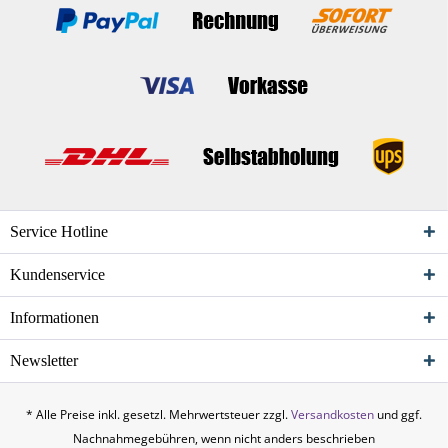
Service Hotline
Kundenservice
Informationen
Newsletter
* Alle Preise inkl. gesetzl. Mehrwertsteuer zzgl.
Versandkosten
und ggf.
Nachnahmegebühren, wenn nicht anders beschrieben