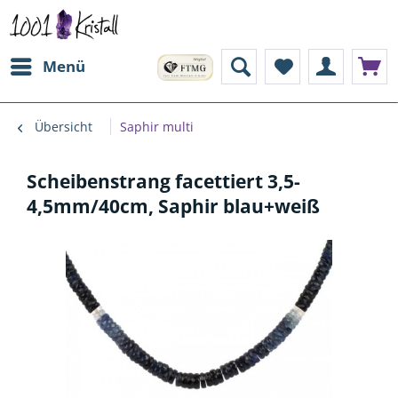
Menü
Übersicht
Saphir multi
Scheibenstrang facettiert 3,5-
4,5mm/40cm, Saphir blau+weiß