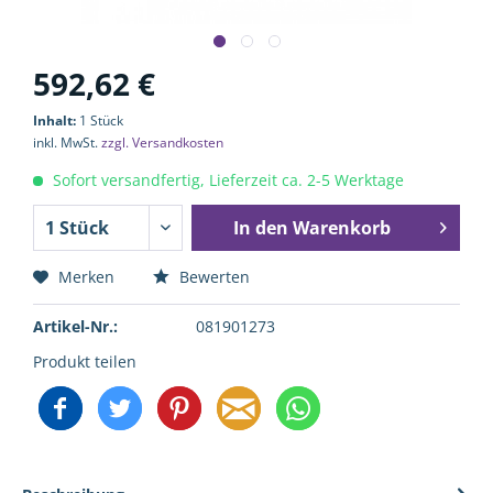
592,62 €
Inhalt:
1 Stück
inkl. MwSt.
zzgl. Versandkosten
Sofort versandfertig, Lieferzeit ca. 2-5 Werktage
In den
Warenkorb
Merken
Bewerten
Artikel-Nr.:
081901273
Produkt teilen