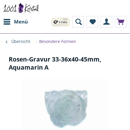
Menü
Übersicht
Besondere Formen
Rosen-Gravur 33-36x40-45mm,
Aquamarin A